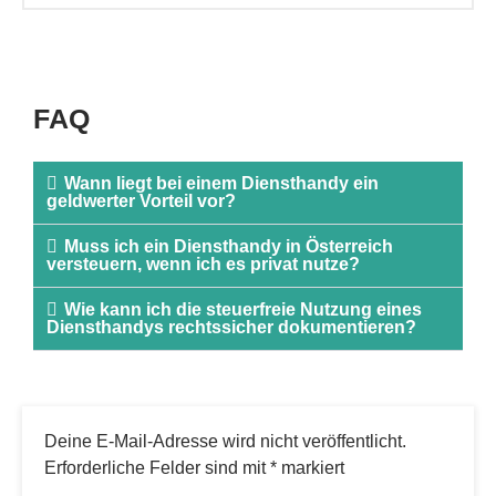
FAQ
Wann liegt bei einem Diensthandy ein
geldwerter Vorteil vor?
Muss ich ein Diensthandy in Österreich
versteuern, wenn ich es privat nutze?
Wie kann ich die steuerfreie Nutzung eines
Diensthandys rechtssicher dokumentieren?
Deine E-Mail-Adresse wird nicht veröffentlicht.
Erforderliche Felder sind mit
*
markiert