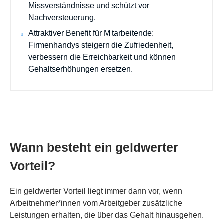
Missverständnisse und schützt vor
Nachversteuerung.
Attraktiver Benefit für Mitarbeitende:
Firmenhandys steigern die Zufriedenheit,
verbessern die Erreichbarkeit und können
Gehaltserhöhungen ersetzen.
Wann besteht ein geldwerter
Vorteil?
Ein geldwerter Vorteil liegt immer dann vor, wenn
Arbeitnehmer*innen vom Arbeitgeber zusätzliche
Leistungen erhalten, die über das Gehalt hinausgehen.