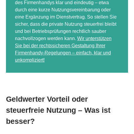
des Firmenhandys klar und eindeutig – etwa
durch eine kurze Nutzungsvereinbarung oder
eine Ergänzung im Dienstvertrag. So stellen Sie
sicher, dass die private Nutzung steuerfrei bleibt
und bei Betriebsprüfungen rechtlich sauber
nachvollzogen werden kann.
Wir unterstützen
Sie bei der rechtssicheren Gestaltung Ihrer
Firmenhandy-Regelungen – einfach, klar und
unkompliziert!
Geldwerter Vorteil oder
steuerfreie Nutzung – Was ist
besser?