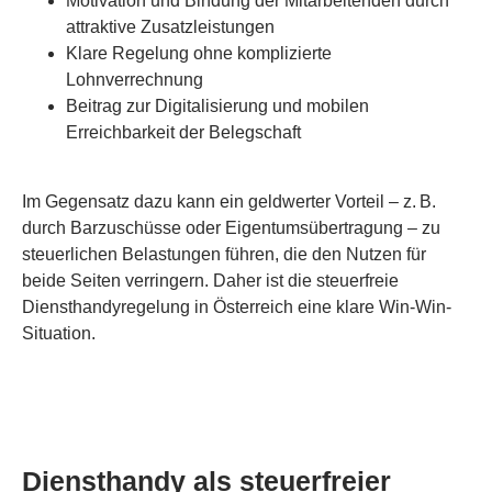
Motivation und Bindung der Mitarbeitenden durch
attraktive Zusatzleistungen
Klare Regelung ohne komplizierte
Lohnverrechnung
Beitrag zur Digitalisierung und mobilen
Erreichbarkeit der Belegschaft
Im Gegensatz dazu kann ein geldwerter Vorteil – z. B.
durch Barzuschüsse oder Eigentumsübertragung – zu
steuerlichen Belastungen führen, die den Nutzen für
beide Seiten verringern. Daher ist die steuerfreie
Diensthandyregelung in Österreich eine klare Win-Win-
Situation.
Diensthandy als steuerfreier