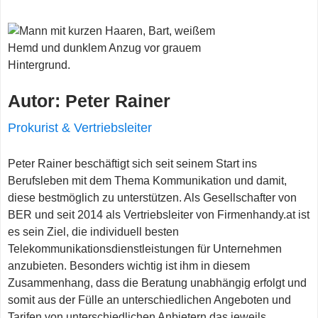
Autor: Peter Rainer
Prokurist & Vertriebsleiter
Peter Rainer beschäftigt sich seit seinem Start ins
Berufsleben mit dem Thema Kommunikation und damit,
diese bestmöglich zu unterstützen. Als Gesellschafter von
BER und seit 2014 als Vertriebsleiter von Firmenhandy.at ist
es sein Ziel, die individuell besten
Telekommunikationsdienstleistungen für Unternehmen
anzubieten. Besonders wichtig ist ihm in diesem
Zusammenhang, dass die Beratung unabhängig erfolgt und
somit aus der Fülle an unterschiedlichen Angeboten und
Tarifen von unterschiedlichen Anbietern das jeweils