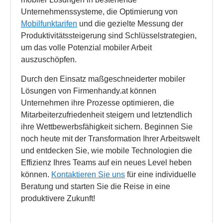
Unternehmenssysteme, die Optimierung von
Mobilfunktarifen
und die gezielte Messung der
Produktivitätssteigerung sind Schlüsselstrategien,
um das volle Potenzial mobiler Arbeit
auszuschöpfen.
Durch den Einsatz maßgeschneiderter mobiler
Lösungen von Firmenhandy.at können
Unternehmen ihre Prozesse optimieren, die
Mitarbeiterzufriedenheit steigern und letztendlich
ihre Wettbewerbsfähigkeit sichern. Beginnen Sie
noch heute mit der Transformation Ihrer Arbeitswelt
und entdecken Sie, wie mobile Technologien die
Effizienz Ihres Teams auf ein neues Level heben
können.
Kontaktieren Sie uns
für eine individuelle
Beratung und starten Sie die Reise in eine
produktivere Zukunft!