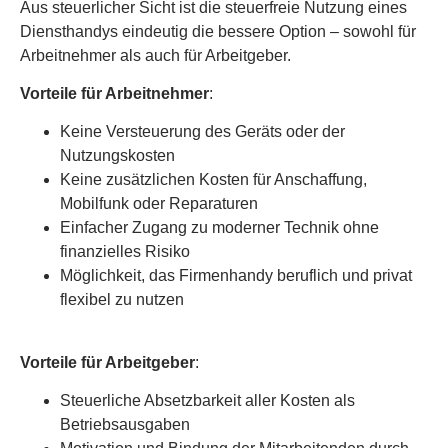
Aus steuerlicher Sicht ist die steuerfreie Nutzung eines
Diensthandys eindeutig die bessere Option – sowohl für
Arbeitnehmer als auch für Arbeitgeber.
Vorteile für Arbeitnehmer
:
Keine Versteuerung des Geräts oder der
Nutzungskosten
Keine zusätzlichen Kosten für Anschaffung,
Mobilfunk oder Reparaturen
Einfacher Zugang zu moderner Technik ohne
finanzielles Risiko
Möglichkeit, das Firmenhandy beruflich und privat
flexibel zu nutzen
Vorteile für Arbeitgeber
:
Steuerliche Absetzbarkeit aller Kosten als
Betriebsausgaben