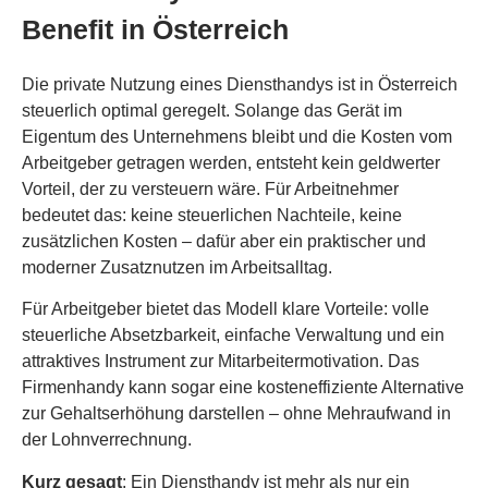
Benefit in Österreich
Die private Nutzung eines Diensthandys ist in Österreich
steuerlich optimal geregelt. Solange das Gerät im
Eigentum des Unternehmens bleibt und die Kosten vom
Arbeitgeber getragen werden, entsteht kein geldwerter
Vorteil, der zu versteuern wäre. Für Arbeitnehmer
bedeutet das: keine steuerlichen Nachteile, keine
zusätzlichen Kosten – dafür aber ein praktischer und
moderner Zusatznutzen im Arbeitsalltag.
Für Arbeitgeber bietet das Modell klare Vorteile: volle
steuerliche Absetzbarkeit, einfache Verwaltung und ein
attraktives Instrument zur Mitarbeitermotivation. Das
Firmenhandy kann sogar eine kosteneffiziente Alternative
zur Gehaltserhöhung darstellen – ohne Mehraufwand in
der Lohnverrechnung.
Kurz gesagt
: Ein Diensthandy ist mehr als nur ein