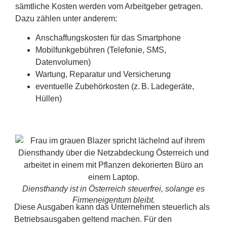
sämtliche Kosten werden vom Arbeitgeber getragen.
Dazu zählen unter anderem:
Anschaffungskosten für das Smartphone
Mobilfunkgebühren (Telefonie, SMS,
Datenvolumen)
Wartung, Reparatur und Versicherung
eventuelle Zubehörkosten (z. B. Ladegeräte,
Hüllen)
Diensthandy ist in Österreich steuerfrei, solange es
Firmeneigentum bleibt.
Diese Ausgaben kann das Unternehmen steuerlich als
Betriebsausgaben geltend machen. Für den