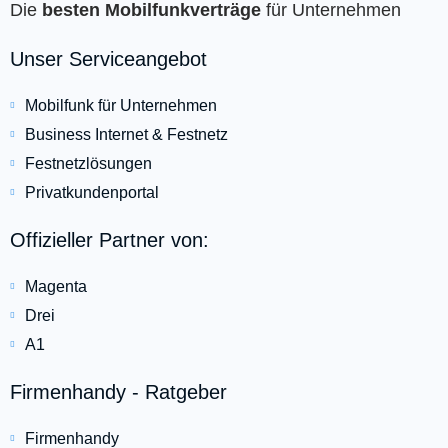
Die
besten Mobilfunkverträge
für Unternehmen
Unser Serviceangebot
Mobilfunk für Unternehmen
Business Internet & Festnetz
Festnetzlösungen
Privatkundenportal
Offizieller Partner von:
Magenta
Drei
A1
Firmenhandy - Ratgeber
Firmenhandy