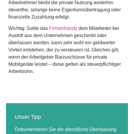
Arbeitnehmer bleibt die private Nutzung weiterhin
steuerfrei, solange keine Eigentumsübertragung oder
finanzielle Zuzahlung erfolgt.
Wichtig: Sollte das
Firmenhandy
dem Mitarbeiter bei
Austritt aus dem Unternehmen geschenkt oder
überlassen werden, kann sehr wohl ein geldwerter
Vorteil entstehen, der zu versteuern ist. Gleiches gilt,
wenn der Arbeitgeber Barzuschüsse für private
Mobilgeräte leistet – diese gelten als steuerpflichtiger
Arbeitslohn.
Unser Tipp
Dokumentieren Sie die dienstliche Überlassung