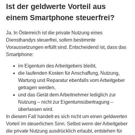
Ist der geldwerte Vorteil aus
einem Smartphone steuerfrei?
Ja. In Österreich ist die private Nutzung eines
Diensthandys steuerfrei, sofern bestimmte
Voraussetzungen erfüllt sind. Entscheidend ist, dass das
Smartphone:
im Eigentum des Arbeitgebers bleibt,
die laufenden Kosten für Anschaffung, Nutzung,
Wartung und Reparatur ebenfalls vom Arbeitgeber
getragen werden,
und das Gerät dem Arbeitnehmer lediglich zur
Nutzung – nicht zur Eigentumsübertragung –
überlassen wird.
In diesem Fall handelt es sich nicht um einen geldwerten
Vorteil im steuerlichen Sinn. Selbst wenn der Arbeitgeber
die private Nutzung ausdrücklich erlaubt, entstehen für