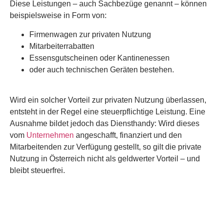
Diese Leistungen – auch Sachbezüge genannt – können
beispielsweise in Form von:
Firmenwagen zur privaten Nutzung
Mitarbeiterrabatten
Essensgutscheinen oder Kantinenessen
oder auch technischen Geräten bestehen.
Wird ein solcher Vorteil zur privaten Nutzung überlassen,
entsteht in der Regel eine steuerpflichtige Leistung. Eine
Ausnahme bildet jedoch das Diensthandy: Wird dieses
vom
Unternehmen
angeschafft, finanziert und den
Mitarbeitenden zur Verfügung gestellt, so gilt die private
Nutzung in Österreich nicht als geldwerter Vorteil – und
bleibt steuerfrei.