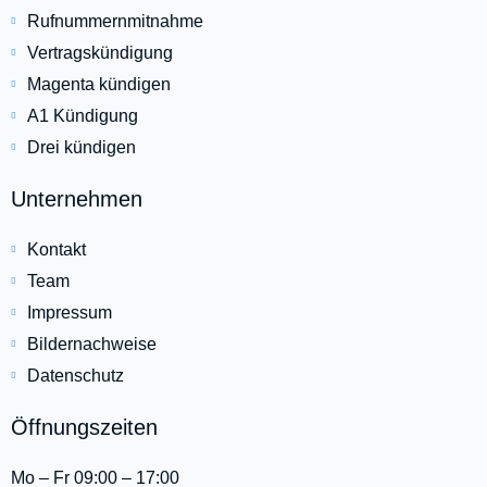
Rufnummernmitnahme
Vertragskündigung
Magenta kündigen
A1 Kündigung
Drei kündigen
Unternehmen
Kontakt
Team
Impressum
Bildernachweise
Datenschutz
Öffnungszeiten
Mo – Fr 09:00 – 17:00