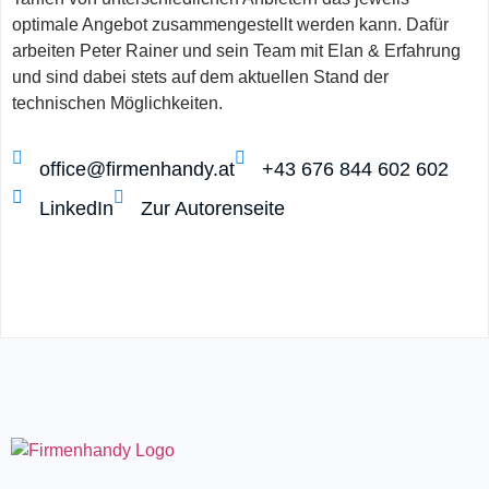
optimale Angebot zusammengestellt werden kann. Dafür
arbeiten Peter Rainer und sein Team mit Elan & Erfahrung
und sind dabei stets auf dem aktuellen Stand der
technischen Möglichkeiten.
office@firmenhandy.at
+43 676 844 602 602
LinkedIn
Zur Autorenseite