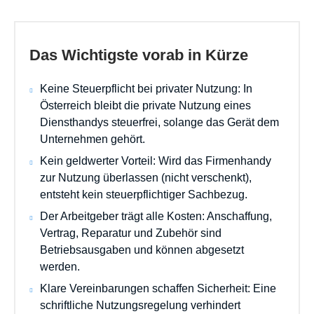
Das Wichtigste vorab in Kürze
Keine Steuerpflicht bei privater Nutzung: In
Österreich bleibt die private Nutzung eines
Diensthandys steuerfrei, solange das Gerät dem
Unternehmen gehört.
Kein geldwerter Vorteil: Wird das Firmenhandy
zur Nutzung überlassen (nicht verschenkt),
entsteht kein steuerpflichtiger Sachbezug.
Der Arbeitgeber trägt alle Kosten: Anschaffung,
Vertrag, Reparatur und Zubehör sind
Betriebsausgaben und können abgesetzt
werden.
Klare Vereinbarungen schaffen Sicherheit: Eine
schriftliche Nutzungsregelung verhindert