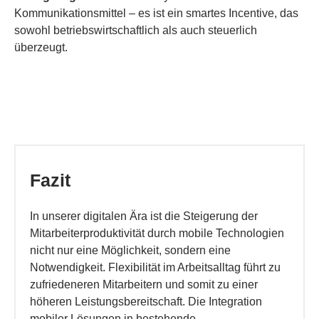
Kommunikationsmittel – es ist ein smartes Incentive, das
sowohl betriebswirtschaftlich als auch steuerlich
überzeugt.
Fazit
In unserer digitalen Ära ist die Steigerung der
Mitarbeiterproduktivität durch mobile Technologien
nicht nur eine Möglichkeit, sondern eine
Notwendigkeit. Flexibilität im Arbeitsalltag führt zu
zufriedeneren Mitarbeitern und somit zu einer
höheren Leistungsbereitschaft. Die Integration
mobiler Lösungen in bestehende