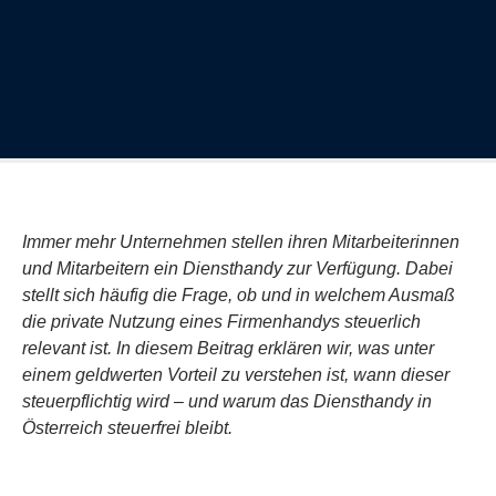
Immer mehr Unternehmen stellen ihren Mitarbeiterinnen
und Mitarbeitern ein Diensthandy zur Verfügung. Dabei
stellt sich häufig die Frage, ob und in welchem Ausmaß
die private Nutzung eines Firmenhandys steuerlich
relevant ist. In diesem Beitrag erklären wir, was unter
einem geldwerten Vorteil zu verstehen ist, wann dieser
steuerpflichtig wird – und warum das Diensthandy in
Österreich steuerfrei bleibt.