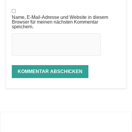
Name, E-Mail-Adresse und Website in diesem
Browser für meinen nächsten Kommentar
speichern.