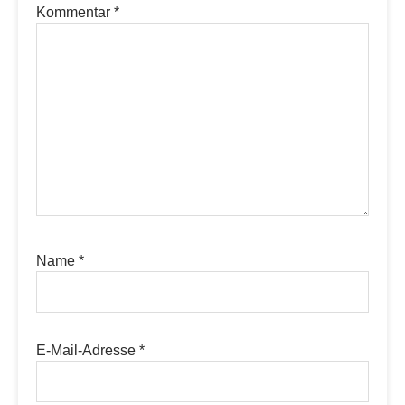
Kommentar
*
Name
*
E-Mail-Adresse
*