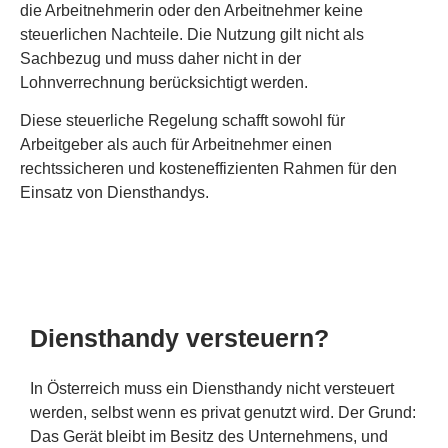
die Arbeitnehmerin oder den Arbeitnehmer keine
steuerlichen Nachteile. Die Nutzung gilt nicht als
Sachbezug und muss daher nicht in der
Lohnverrechnung berücksichtigt werden.
Diese steuerliche Regelung schafft sowohl für
Arbeitgeber als auch für Arbeitnehmer einen
rechtssicheren und kosteneffizienten Rahmen für den
Einsatz von Diensthandys.
Diensthandy versteuern?
In Österreich muss ein Diensthandy nicht versteuert
werden, selbst wenn es privat genutzt wird. Der Grund:
Das Gerät bleibt im Besitz des Unternehmens, und