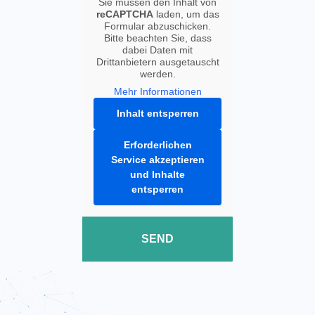
Sie müssen den Inhalt von
reCAPTCHA
laden, um das
Formular abzuschicken.
Bitte beachten Sie, dass
dabei Daten mit
Drittanbietern ausgetauscht
werden.
Mehr Informationen
Inhalt entsperren
Erforderlichen
Service akzeptieren
und Inhalte
entsperren
SEND