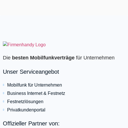
Die
besten Mobilfunkverträge
für Unternehmen
Unser Serviceangebot
Mobilfunk für Unternehmen
Business Internet & Festnetz
Festnetzlösungen
Privatkundenportal
Offizieller Partner von: