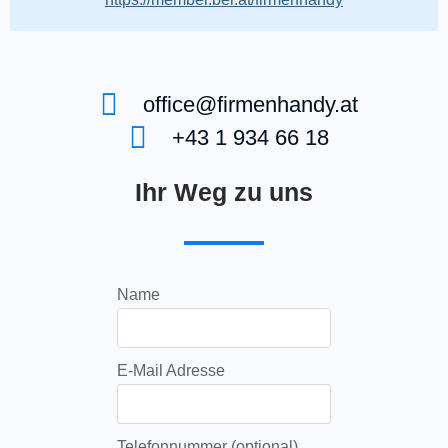
office@firmenhandy.at
+43 1 934 66 18
Ihr Weg zu uns
Name
E-Mail Adresse
Telefonnummer (optional)