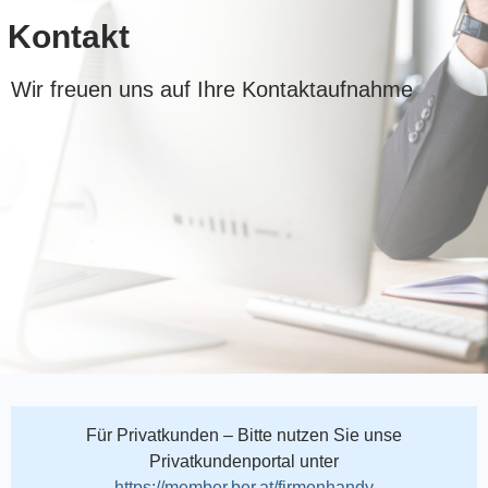
Kontakt
Wir freuen uns auf Ihre Kontaktaufnahme
Für Privatkunden – Bitte nutzen Sie unse
Privatkundenportal unter
https://member.ber.at/firmenhandy