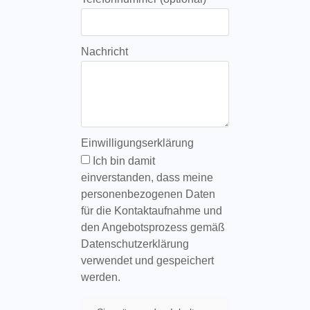
Nachricht
Einwilligungserklärung
Ich bin damit
einverstanden, dass meine
personenbezogenen Daten
für die Kontaktaufnahme und
den Angebotsprozess gemäß
Datenschutzerklärung
verwendet und gespeichert
werden.