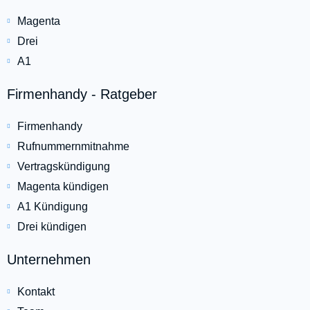
Magenta
Drei
A1
Firmenhandy - Ratgeber
Firmenhandy
Rufnummernmitnahme
Vertragskündigung
Magenta kündigen
A1 Kündigung
Drei kündigen
Unternehmen
Kontakt