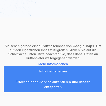
Sie sehen gerade einen Platzhalterinhalt von
Google Maps
. Um
auf den eigentlichen Inhalt zuzugreifen, klicken Sie auf die
Schaltfläche unten. Bitte beachten Sie, dass dabei Daten an
Drittanbieter weitergegeben werden.
Mehr Informationen
Inhalt entsperren
Erforderlichen Service akzeptieren und Inhalte
entsperren