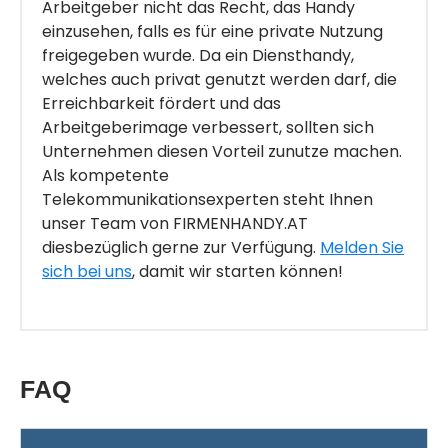
Arbeitgeber nicht das Recht, das Handy
einzusehen, falls es für eine private Nutzung
freigegeben wurde. Da ein Diensthandy,
welches auch privat genutzt werden darf, die
Erreichbarkeit fördert und das
Arbeitgeberimage verbessert, sollten sich
Unternehmen diesen Vorteil zunutze machen.
Als kompetente
Telekommunikationsexperten steht Ihnen
unser Team von FIRMENHANDY.AT
diesbezüglich gerne zur Verfügung.
Melden Sie
sich bei uns
, damit wir starten können!
FAQ