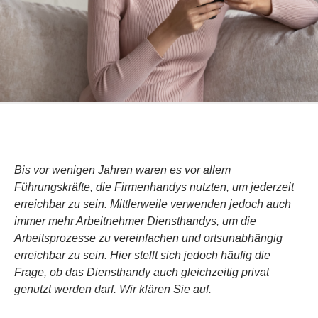
Bis vor wenigen Jahren waren es vor allem
Führungskräfte, die Firmenhandys nutzten, um jederzeit
erreichbar zu sein. Mittlerweile verwenden jedoch auch
immer mehr Arbeitnehmer Diensthandys, um die
Arbeitsprozesse zu vereinfachen und ortsunabhängig
erreichbar zu sein. Hier stellt sich jedoch häufig die
Frage, ob das Diensthandy auch gleichzeitig privat
genutzt werden darf. Wir klären Sie auf.