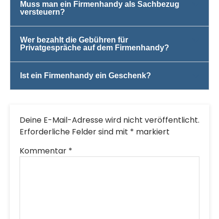
Muss man ein Firmenhandy als Sachbezug
versteuern?
Wer bezahlt die Gebühren für
Privatgespräche auf dem Firmenhandy?
Ist ein Firmenhandy ein Geschenk?
Deine E-Mail-Adresse wird nicht veröffentlicht.
Erforderliche Felder sind mit
*
markiert
Kommentar
*