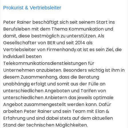
Prokurist & Vertriebsleiter
Peter Rainer beschäftigt sich seit seinem Start ins
Berufsleben mit dem Thema Kommunikation und
damit, diese bestmöglich zu unterstützen. Als
Gesellschafter von BER und seit 2014 als
Vertriebsleiter von Firmenhandy.at ist es sein Ziel, die
individuell besten
Telekommunikationsdienstleistungen für
Unternehmen anzubieten. Besonders wichtig ist ihm in
diesem Zusammenhang, dass die Beratung
unabhängig erfolgt und somit aus der Fülle an
unterschiedlichen Angeboten und Tarifen von
unterschiedlichen Anbietern das jeweils optimale
Angebot zusammengestellt werden kann. Dafür
arbeiten Peter Rainer und sein Team mit Elan &
Erfahrung und sind dabei stets auf dem aktuellen
Stand der technischen Möglichkeiten.