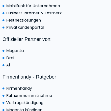
Mobilfunk für Unternehmen
Business Internet & Festnetz
Festnetzlösungen
Privatkundenportal
Offizieller Partner von:
Magenta
Drei
A1
Firmenhandy - Ratgeber
Firmenhandy
Rufnummernmitnahme
Vertragskündigung
Magenta kündigen