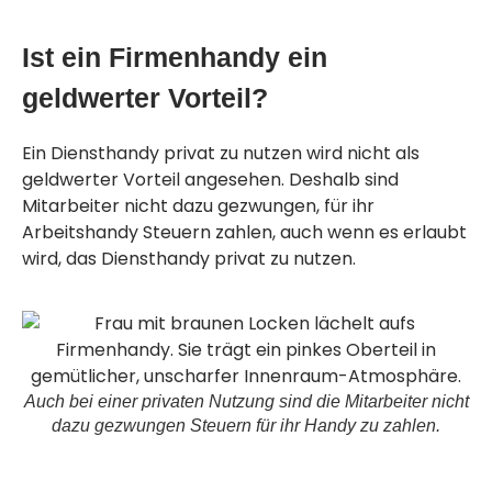
Ist ein Firmenhandy ein
geldwerter Vorteil?
Ein Diensthandy privat zu nutzen wird
nicht
als
geldwerter Vorteil angesehen. Deshalb sind
Mitarbeiter nicht dazu gezwungen, für ihr
Arbeitshandy Steuern zahlen, auch wenn es erlaubt
wird, das Diensthandy privat zu nutzen.
Auch bei einer privaten Nutzung sind die Mitarbeiter nicht
dazu gezwungen Steuern für ihr Handy zu zahlen.