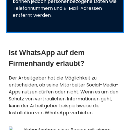
können jedoch personenbezogene Daten wie
Telefonnummern und E-Mail-Adressen
entfernt werden.
Ist WhatsApp auf dem
Firmenhandy erlaubt?
Der Arbeitgeber hat die Möglichkeit zu
entscheiden, ob seine Mitarbeiter Social-Media-
Apps nutzen dürfen oder nicht. Wenn es um den
Schutz von vertraulichen Informationen geht,
der Arbeitgeber beispielsweise die
kann
Installation von WhatsApp verbieten.