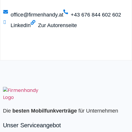
office@firmenhandy.at
+43 676 844 602 602
LinkedIn
Zur Autorenseite
Die
besten Mobilfunkverträge
für Unternehmen
Unser Serviceangebot