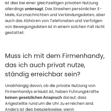
ist dies bei einer gleichzeitigen privaten Nutzung
allerdings
Das Einsehen persönlicher E-
untersagt.
Mails, Kurznachrichten und Verbindungsdaten, aber
auch das Abhören von Telefonaten und Verfolgen
von Bewegungsdaten ist in einem solchen Fall
nicht
gestattet.
Muss ich mit dem Firmenhandy,
das ich auch privat nutze,
ständig erreichbar sein?
Unabhängig davon, ob die private Nutzung von
Firmenhandys erlaubt ist, haben Führungskräfte
darauf, dass
keinen gesetzlichen Anspruch
Angestellte rund um die Uhr zu erreichen sind.
Anders ist dies beispielsweise, wenn