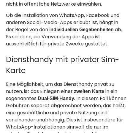
nicht in öffentliche Netzwerke einwählen.
Ob die Installation von WhatsApp, Facebook und
anderen Social-Media-Apps erlaubt ist, hängt in
der Regel von den
ab.
individuellen Gegebenheiten
Es sei denn, die Verwendung der Apps ist
ausschließlich für private Zwecke gestattet.
Diensthandy mit privater Sim-
Karte
Eine Möglichkeit, um das Diensthandy privat zu
nutzen, ist das Einlegen einer
in ein
zweiten Karte
sogenanntes
In diesem Fall können
Dual-SIM-Handy.
Gebühren separat abgerechnet werden, das heißt,
eine geschäftliche und private Nutzung sind
voneinander unabhängig. Dies ist insbesondere für
WhatsApp-Installationen sinnvoll, die nur im