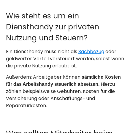
Wie steht es um ein
Diensthandy zur privaten
Nutzung und Steuern?
Ein Diensthandy muss
nicht
als
Sachbezug
oder
geldwerter Vorteil versteuert werden, selbst wenn
die private Nutzung erlaubt ist.
Außerdem: Arbeitgeber können
sämtliche Kosten
Hierzu
für das Arbeitshandy steuerlich absetzen.
zählen beispielsweise Gebühren, Kosten für die
Versicherung oder Anschaffungs- und
Reparaturkosten.