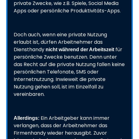
private Zwecke, wie z.B. Spiele, Social Media
Apps oder persönliche Produktivitäts-Apps.
Doch auch, wenn eine private Nutzung
erlaubt ist, dürfen Arbeitnehmer das
Diensthandy
für
nicht während der Arbeitszeit
persönliche Zwecke benutzen. Denn unter
das Recht auf die private Nutzung fallen keine
persönlichen Telefonate, SMS oder
Internetnutzung. Inwieweit die private
Nutzung gehen soll, ist im Einzelfall zu
vereinbaren.
Ein Arbeitgeber kann immer
Allerdings:
verlangen, dass der Arbeitnehmer das
Firmenhandy wieder herausgibt. Zuvor