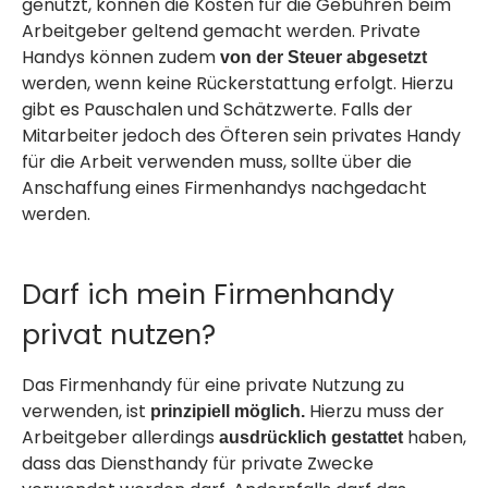
genutzt, können die Kosten für die Gebühren beim
Arbeitgeber geltend gemacht werden. Private
Handys können zudem
von der Steuer abgesetzt
werden, wenn keine Rückerstattung erfolgt. Hierzu
gibt es Pauschalen und Schätzwerte. Falls der
Mitarbeiter jedoch des Öfteren sein privates Handy
für die Arbeit verwenden muss, sollte über die
Anschaffung eines Firmenhandys nachgedacht
werden.
Darf ich mein Firmenhandy
privat nutzen?
Das Firmenhandy für eine private Nutzung zu
verwenden, ist
Hierzu muss der
prinzipiell möglich.
Arbeitgeber allerdings
haben,
ausdrücklich gestattet
dass das Diensthandy für private Zwecke