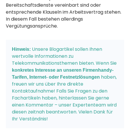
Bereitschaftsdienste vereinbart sind oder
entsprechende Klauseln im Arbeitsvertrag stehen.
In diesem Fall bestehen allerdings
Vergütungsansprüche.
Unsere Blogartikel sollen Ihnen
Hinweis:
wertvolle Informationen zu
Telekommunikationsthemen bieten. Wenn Sie
konkretes Interesse an unseren Firmenhandy-
haben,
Tarifen, Internet- oder Festnetzlösungen
freuen wir uns über Ihre direkte
Kontaktaufnahme! Falls Sie Fragen zu den
Fachartikeln haben, hinterlassen Sie gerne
einen Kommentar – unser Expertenteam wird
diesen zeitnah beantworten. Vielen Dank für
Ihr Verständnis!