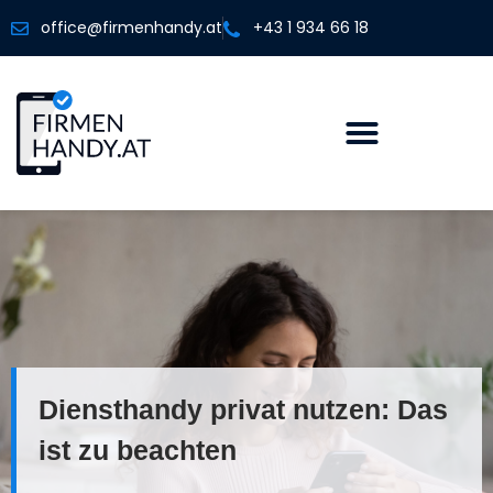
office@firmenhandy.at
+43 1 934 66 18
Diensthandy privat nutzen: Das
ist zu beachten