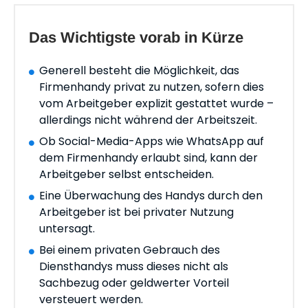
Das Wichtigste vorab in Kürze
Generell besteht die Möglichkeit, das
Firmenhandy privat zu nutzen, sofern dies
vom Arbeitgeber explizit gestattet wurde –
allerdings nicht während der Arbeitszeit.
Ob Social-Media-Apps wie WhatsApp auf
dem Firmenhandy erlaubt sind, kann der
Arbeitgeber selbst entscheiden.
Eine Überwachung des Handys durch den
Arbeitgeber ist bei privater Nutzung
untersagt.
Bei einem privaten Gebrauch des
Diensthandys muss dieses nicht als
Sachbezug oder geldwerter Vorteil
versteuert werden.