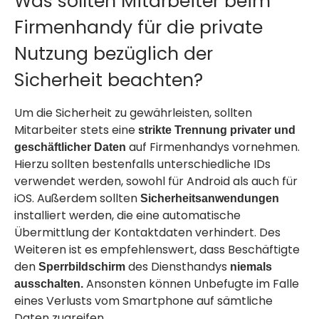
Was sollten Mitarbeiter beim
Firmenhandy für die private
Nutzung bezüglich der
Sicherheit beachten?
Um die Sicherheit zu gewährleisten, sollten
Mitarbeiter stets eine
strikte Trennung privater und
auf Firmenhandys vornehmen.
geschäftlicher Daten
Hierzu sollten bestenfalls unterschiedliche IDs
verwendet werden, sowohl für Android als auch für
iOS. Außerdem sollten
Sicherheitsanwendungen
installiert werden, die eine automatische
Übermittlung der Kontaktdaten verhindert. Des
Weiteren ist es empfehlenswert, dass Beschäftigte
den
des Diensthandys
Sperrbildschirm
niemals
Ansonsten können Unbefugte im Falle
ausschalten.
eines Verlusts vom Smartphone auf sämtliche
Daten zugreifen.