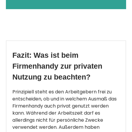
Fazit: Was ist beim
Firmenhandy zur privaten
Nutzung zu beachten?
Prinzipiell steht es den Arbeitgebern frei zu
entscheiden, ob und in welchem Ausmaß das
Firmenhandy auch privat genutzt werden
kann. Während der Arbeitszeit darf es
allerdings nicht für persönliche Zwecke
verwendet werden. Außerdem haben