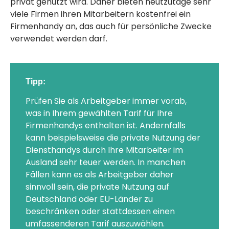
privat genutzt wird. Daher bieten heutzutage sehr
viele Firmen ihren Mitarbeitern kostenfrei ein
Firmenhandy an, das auch für persönliche Zwecke
verwendet werden darf.
Tipp:
Prüfen Sie als Arbeitgeber immer vorab,
was in Ihrem gewählten Tarif für Ihre
Firmenhandys enthalten ist. Andernfalls
kann beispielsweise die private Nutzung der
Diensthandys durch Ihre Mitarbeiter im
Ausland sehr teuer werden. In manchen
Fällen kann es als Arbeitgeber daher
sinnvoll sein, die private Nutzung auf
Deutschland oder EU-Länder zu
beschränken oder stattdessen einen
umfassenderen Tarif auszuwählen.