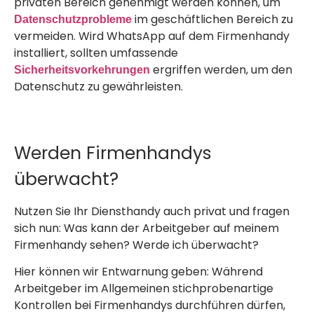
privaten Bereich genehmigt werden können, um
im geschäftlichen Bereich zu
Datenschutzprobleme
vermeiden. Wird WhatsApp auf dem Firmenhandy
installiert, sollten umfassende
ergriffen werden, um den
Sicherheitsvorkehrungen
Datenschutz zu gewährleisten.
Werden Firmenhandys
überwacht?
Nutzen Sie Ihr Diensthandy auch privat und fragen
sich nun: Was kann der Arbeitgeber auf meinem
Firmenhandy sehen? Werde ich überwacht?
Hier können wir Entwarnung geben: Während
Arbeitgeber im Allgemeinen stichprobenartige
Kontrollen bei Firmenhandys durchführen dürfen,