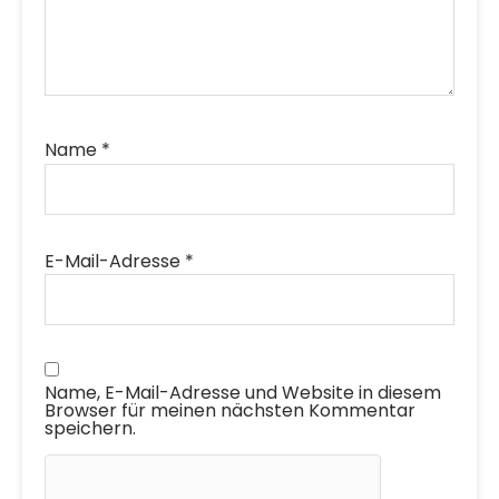
Name
*
E-Mail-Adresse
*
Name, E-Mail-Adresse und Website in diesem
Browser für meinen nächsten Kommentar
speichern.