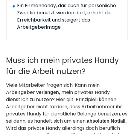
Ein Firmenhandy, das auch für persönliche
Zwecke benutzt werden darf, erhöht die
Erreichbarkeit und steigert das
Arbeitgeberimage.
Muss ich mein privates Handy
für die Arbeit nutzen?
Viele Mitarbeiter fragen sich: Kann mein
Arbeitgeber
mein privates Handy
verlangen,
dienstlich zu nutzen? Hier gilt: Prinzipiell können
Arbeitgeber
nicht
fordern, dass Arbeitnehmer ihr
privates Handy für dienstliche Belange benutzen, es
sei denn, es handelt sich um einen
absoluten Notfall.
Wird das private Handy allerdings doch beruflich