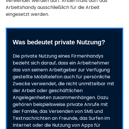
verwendet werden darf. Andernfalls darf das
Arbeitshandy ausschließlich für die Arbeit
eingesetzt werden.
Was bedeutet private Nutzung?
Die private Nutzung eines Firmenhandys
bezieht sich darauf, dass ein Arbeitnehmer
das von seinem Arbeitgeber zur Verfügung
gestellte Mobiltelefon auch für persönliche
Zwecke verwendet, die nicht unmittelbar mit
der Arbeit oder geschäftlichen
Angelegenheiten zusammenhängen. Dazu
gehören beispielsweise private Anrufe mit
der Familie, das Versenden von SMS und
Textnachrichten an Freunde, das Surfen im
Internet oder die Nutzung von Apps für