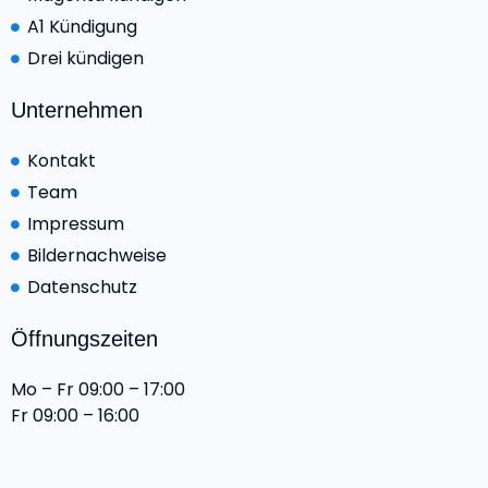
A1 Kündigung
Drei kündigen
Unternehmen
Kontakt
Team
Impressum
Bildernachweise
Datenschutz
Öffnungszeiten
Mo – Fr 09:00 – 17:00
Fr 09:00 – 16:00