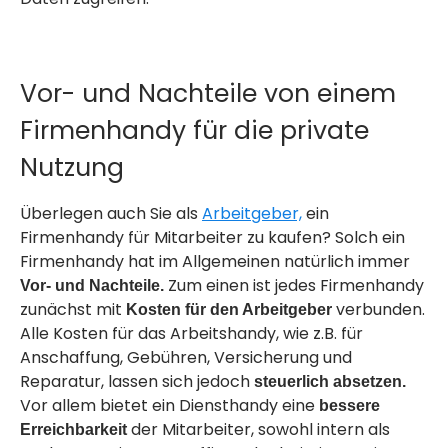
Vor- und Nachteile von einem
Firmenhandy für die private
Nutzung
Überlegen auch Sie als
Arbeitgeber,
ein
Firmenhandy für Mitarbeiter zu kaufen? Solch ein
Firmenhandy hat im Allgemeinen natürlich immer
Zum einen ist jedes Firmenhandy
Vor- und Nachteile.
zunächst mit
verbunden.
Kosten für den Arbeitgeber
Alle Kosten für das Arbeitshandy, wie z.B. für
Anschaffung, Gebühren, Versicherung und
Reparatur, lassen sich jedoch
steuerlich absetzen.
Vor allem bietet ein Diensthandy eine
bessere
der Mitarbeiter, sowohl intern als
Erreichbarkeit