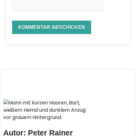
Autor: Peter Rainer