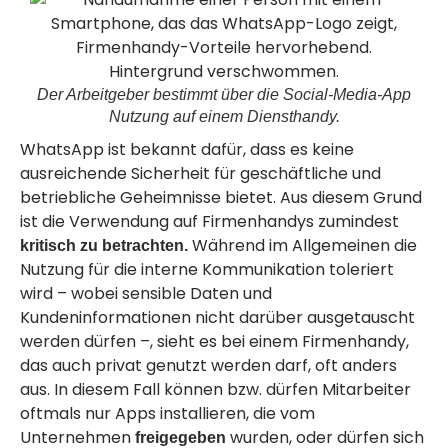
Der Arbeitgeber bestimmt über die Social-Media-App
Nutzung auf einem Diensthandy.
WhatsApp ist bekannt dafür, dass es keine
ausreichende Sicherheit für geschäftliche und
betriebliche Geheimnisse bietet. Aus diesem Grund
ist die Verwendung auf Firmenhandys zumindest
Während im Allgemeinen die
kritisch zu betrachten.
Nutzung für die interne Kommunikation toleriert
wird – wobei sensible Daten und
Kundeninformationen nicht darüber ausgetauscht
werden dürfen –, sieht es bei einem Firmenhandy,
das auch privat genutzt werden darf, oft anders
aus. In diesem Fall können bzw. dürfen Mitarbeiter
oftmals nur Apps installieren, die vom
Unternehmen
wurden, oder dürfen sich
freigegeben