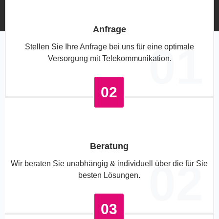
Anfrage
01
Stellen Sie Ihre Anfrage bei uns für eine optimale
Versorgung mit Telekommunikation.
02
Beratung
02
Wir beraten Sie unabhängig & individuell über die für Sie
besten Lösungen.
03