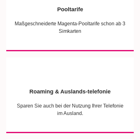
Pooltarife
Maßgeschneiderte Magenta-Pooltarife schon ab 3
Simkarten
Roaming & Auslands-telefonie
Sparen Sie auch bei der Nutzung Ihrer Telefonie
im Ausland.