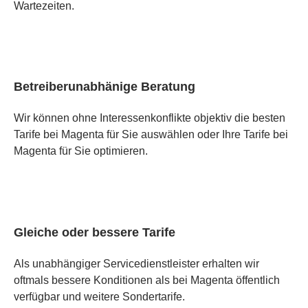
Wartezeiten.
Betreiberunabhänige Beratung
Wir können ohne Interessenkonflikte objektiv die besten
Tarife bei Magenta für Sie auswählen oder Ihre Tarife bei
Magenta für Sie optimieren.
Gleiche oder bessere Tarife
Als unabhängiger Servicedienstleister erhalten wir
oftmals bessere Konditionen als bei Magenta öffentlich
verfügbar und weitere Sondertarife.