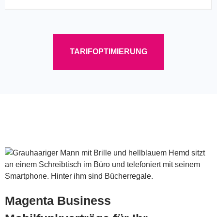
TARIFOPTIMIERUNG
Magenta Business