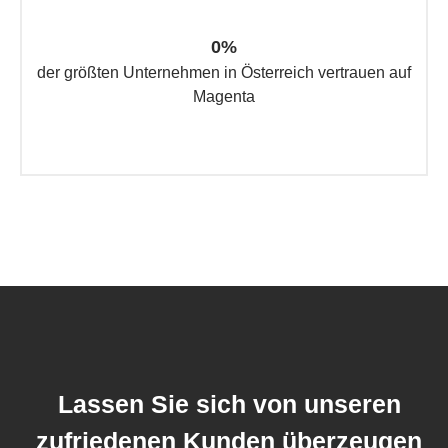
0
%
der größten Unternehmen in Österreich vertrauen auf
Magenta
Lassen Sie sich von unseren
zufriedenen Kunden überzeugen