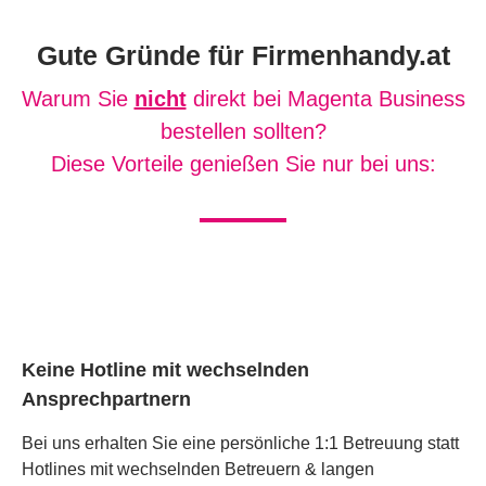
Gute Gründe für Firmenhandy.at
Warum Sie
nicht
direkt bei Magenta Business
bestellen sollten?
Diese Vorteile genießen Sie nur bei uns:
Keine Hotline mit wechselnden
Ansprechpartnern
Bei uns erhalten Sie eine persönliche 1:1 Betreuung statt
Hotlines mit wechselnden Betreuern & langen