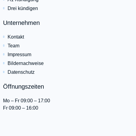
Drei kündigen
Unternehmen
Kontakt
Team
Impressum
Bildernachweise
Datenschutz
Öffnungszeiten
Mo – Fr 09:00 – 17:00
Fr 09:00 – 16:00