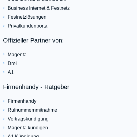
Business Internet & Festnetz
Festnetzlösungen
Privatkundenportal
Offizieller Partner von:
Magenta
Drei
A1
Firmenhandy - Ratgeber
Firmenhandy
Rufnummernmitnahme
Vertragskündigung
Magenta kündigen
A1 Kündigung