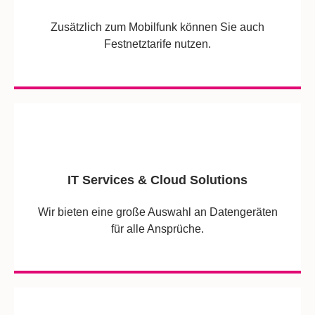
Zusätzlich zum Mobilfunk können Sie auch
Festnetztarife nutzen.
IT Services & Cloud Solutions
Wir bieten eine große Auswahl an Datengeräten
für alle Ansprüche.