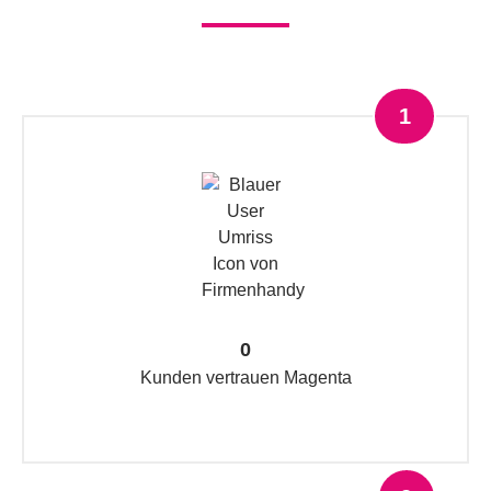
1
0
Kunden vertrauen Magenta