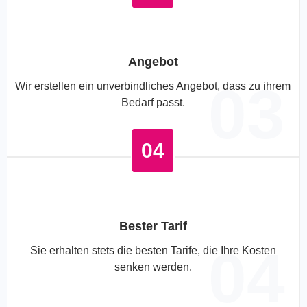
Angebot
03
Wir erstellen ein unverbindliches Angebot, dass zu ihrem
Bedarf passt.
04
Bester Tarif
04
Sie erhalten stets die besten Tarife, die Ihre Kosten
senken werden.