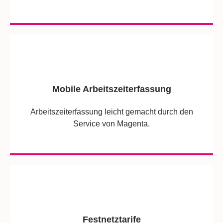
Mobile Arbeitszeiterfassung
Arbeitszeiterfassung leicht gemacht durch den
Service von Magenta.
Festnetztarife