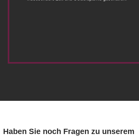
Haben Sie noch Fragen zu unserem