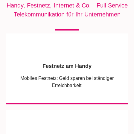
Handy, Festnetz, Internet & Co. - Full-Service
Telekommunikation für Ihr Unternehmen
Festnetz am Handy
Mobiles Festnetz: Geld sparen bei ständiger
Erreichbarkeit.