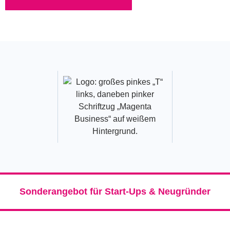
Sonderangebot für Start-Ups & Neugründer