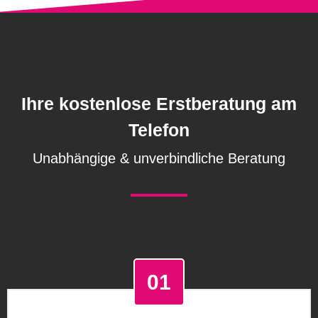
Ihre kostenlose Erstberatung am
Telefon
Unabhängige & unverbindliche Beratung
01