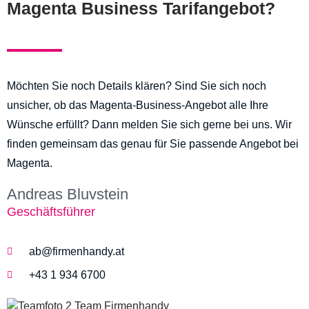
Magenta Business Tarifangebot?
Möchten Sie noch Details klären? Sind Sie sich noch
unsicher, ob das Magenta-Business-Angebot alle Ihre
Wünsche erfüllt? Dann melden Sie sich gerne bei uns. Wir
finden gemeinsam das genau für Sie passende Angebot bei
Magenta.
Andreas Bluvstein
Geschäftsführer
ab@firmenhandy.at
+43 1 934 6700