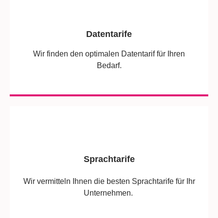
Datentarife
Wir finden den optimalen Datentarif für Ihren
Bedarf.
Sprachtarife
Wir vermitteln Ihnen die besten Sprachtarife für Ihr
Unternehmen.