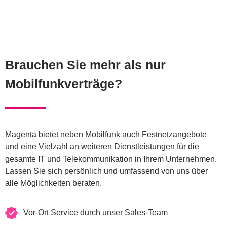
Brauchen Sie mehr als nur
Mobilfunkverträge?
Magenta bietet neben Mobilfunk auch Festnetzangebote
und eine Vielzahl an weiteren Dienstleistungen für die
gesamte IT und Telekommunikation in Ihrem Unternehmen.
Lassen Sie sich persönlich und umfassend von uns über
alle Möglichkeiten beraten.
Vor-Ort Service durch unser Sales-Team