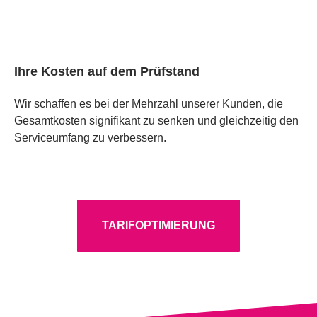
Ihre Kosten auf dem Prüfstand
Wir schaffen es bei der Mehrzahl unserer Kunden, die
Gesamtkosten signifikant zu senken und gleichzeitig den
Serviceumfang zu verbessern.
TARIFOPTIMIERUNG