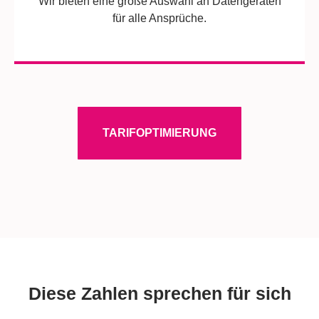
Wir bieten eine große Auswahl an Datengeräten
für alle Ansprüche.
TARIFOPTIMIERUNG
Diese Zahlen sprechen für sich