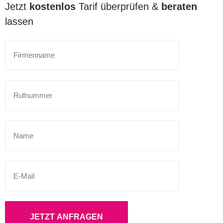
Jetzt
kostenlos
Tarif überprüfen &
beraten
lassen
JETZT ANFRAGEN