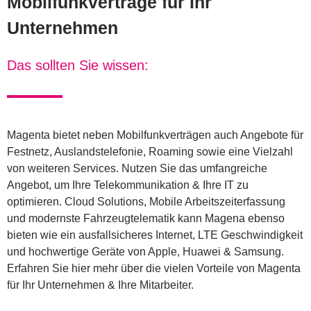
Mobilfunkverträge für Ihr
Unternehmen
Das sollten Sie wissen:
Magenta bietet neben Mobilfunkverträgen auch Angebote für
Festnetz, Auslandstelefonie, Roaming sowie eine Vielzahl
von weiteren Services. Nutzen Sie das umfangreiche
Angebot, um Ihre Telekommunikation & Ihre IT zu
optimieren. Cloud Solutions, Mobile Arbeitszeiterfassung
und modernste Fahrzeugtelematik kann Magena ebenso
bieten wie ein ausfallsicheres Internet, LTE Geschwindigkeit
und hochwertige Geräte von Apple, Huawei & Samsung.
Erfahren Sie hier mehr über die vielen Vorteile von Magenta
für Ihr Unternehmen & Ihre Mitarbeiter.