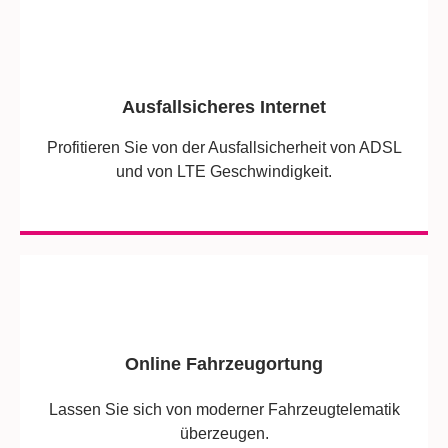
Ausfallsicheres Internet
Profitieren Sie von der Ausfallsicherheit von ADSL
und von LTE Geschwindigkeit.
Online Fahrzeugortung
Lassen Sie sich von moderner Fahrzeugtelematik
überzeugen.