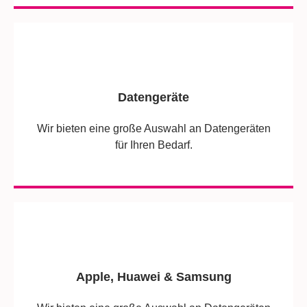
Datengeräte
Wir bieten eine große Auswahl an Datengeräten
für Ihren Bedarf.
Apple, Huawei & Samsung