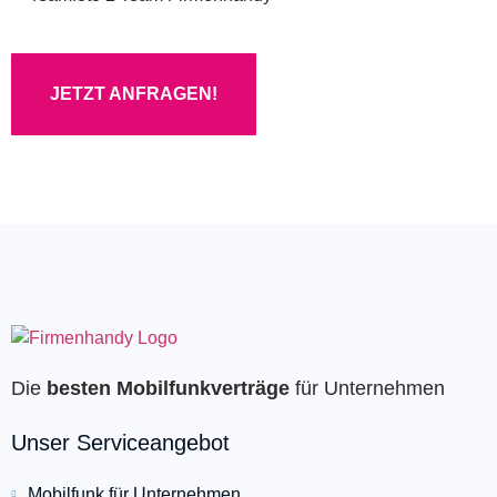
JETZT ANFRAGEN!
Die
besten Mobilfunkverträge
für Unternehmen
Unser Serviceangebot
Mobilfunk für Unternehmen