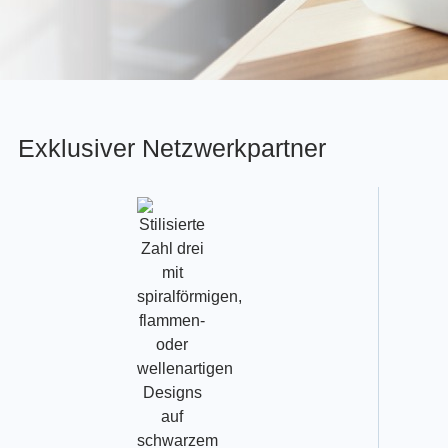
Exklusiver Netzwerkpartner