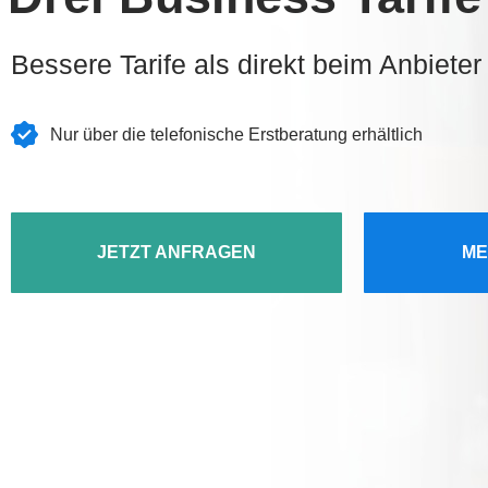
Bessere Tarife als direkt beim Anbieter
Nur über die telefonische Erstberatung erhältlich
JETZT ANFRAGEN
ME