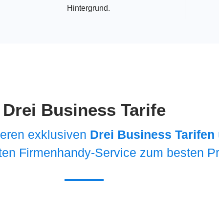
Drei Business Tarife
seren exklusiven
Drei Business Tarifen
ten Firmenhandy-Service zum besten Pr