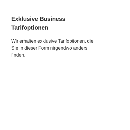
Exklusive Business
Tarifoptionen
Wir erhalten exklusive Tarifoptionen, die
Sie in dieser Form nirgendwo anders
finden.