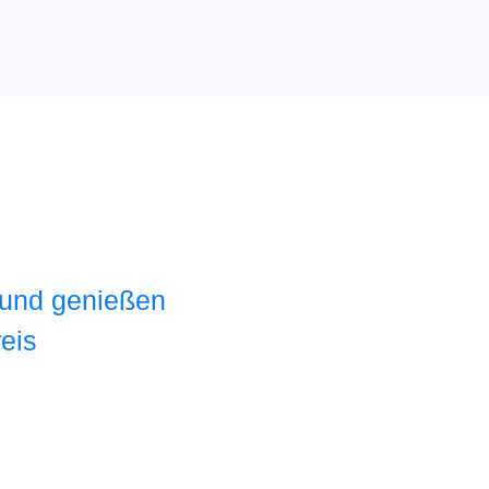
und genießen
eis