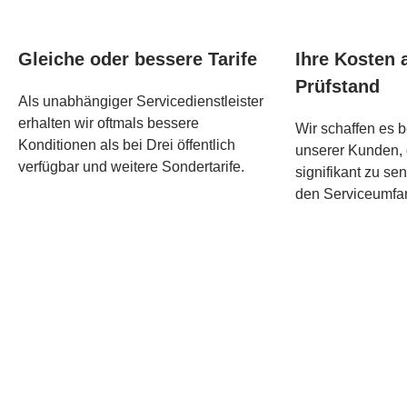
Gleiche oder bessere Tarife
Ihre Kosten 
Prüfstand
Als unabhängiger Servicedienstleister
erhalten wir oftmals bessere
Wir schaffen es 
Konditionen als bei Drei öffentlich
unserer Kunden,
verfügbar und weitere Sondertarife.
signifikant zu se
den Serviceumfan