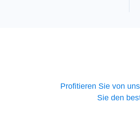
Profitieren Sie von un
Sie den bes