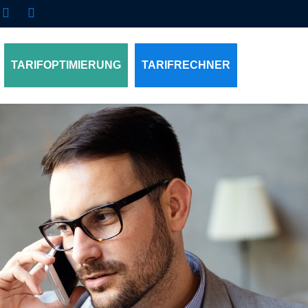
TARIFOPTIMIERUNG
TARIFRECHNER