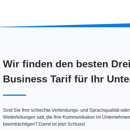
Wir finden den besten Dre
Business Tarif für Ihr Un
Sind Sie Ihre schlechte Verbindungs- und Sprachqualität ode
Weiterleitungen satt, die Ihre Kommunikation im Unternehme
beeinträchtigen? Damit ist jetzt Schluss!