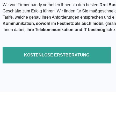
Wir von Firmenhandy verhelfen Ihnen zu den besten
Drei Bus
Geschäfte zum Erfolg führen. Wir finden für Sie maßgeschneide
Tarife, welche genau Ihren Anforderungen entsprechen und e
Kommunikation, sowohl im Festnetz als auch mobil,
garant
Ihnen dabei,
Ihre Telekommunikation und IT bestmöglich z
KOSTENLOSE ERSTBERATUNG