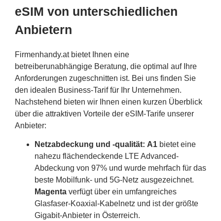
eSIM von unterschiedlichen
Anbietern
Firmenhandy.at bietet Ihnen eine
betreiberunabhängige Beratung, die optimal auf Ihre
Anforderungen zugeschnitten ist. Bei uns finden Sie
den idealen Business-Tarif für Ihr Unternehmen.
Nachstehend bieten wir Ihnen einen kurzen Überblick
über die attraktiven Vorteile der eSIM-Tarife unserer
Anbieter:
Netzabdeckung und -qualität:
A1
bietet eine
nahezu flächendeckende LTE Advanced-
Abdeckung von 97% und wurde mehrfach für das
beste Mobilfunk- und 5G-Netz ausgezeichnet.
Magenta
verfügt über ein umfangreiches
Glasfaser-Koaxial-Kabelnetz und ist der größte
Gigabit-Anbieter in Österreich.