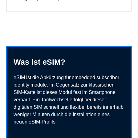
Was ist eSIM?
eSIM ist die Abkürzung für embedded subscriber
identity module. Im Gegensatz zur klassischen
SIM-Karte ist dieses Modul fest im Smartphone
verbaut. Ein Tarifwechsel erfolgt bei dieser
digitalen SIM schnell und flexibel bereits innerhalb
weniger Minuten durch die Installation eines
neuen eSIM-Profils.