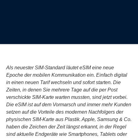
Als neuester SIM-Standard läutet eSIM eine neue
Epoche der mobilen Kommunikation ein. Einfach digital
in einen neuen Tarif wechseln und sofort starten. Die
Zeiten, in denen Sie mehrere Tage auf die per Post
verschickte SIM-Karte warten mussten, sind jetzt vorbei.
Die eSIM ist auf dem Vormarsch und immer mehr Kunden
setzen auf die Vorteile des modernen Nachfolgers der
physischen SIM-Karte aus Plastik. Apple, Samsung & Co.
haben die Zeichen der Zeit längst erkannt, in der Regel
sind aktuelle Endgeräte wie Smartphones, Tablets oder