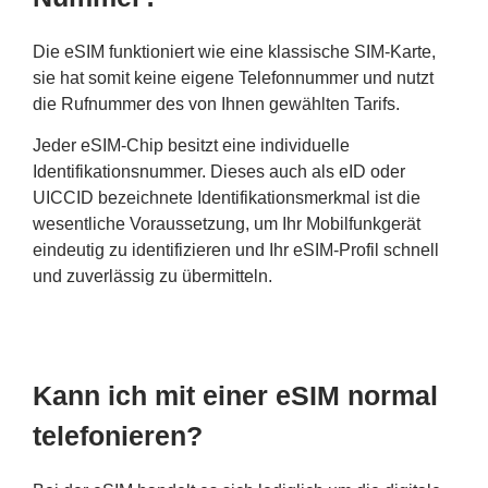
Die eSIM funktioniert wie eine klassische SIM-Karte,
sie hat somit keine eigene Telefonnummer und nutzt
die Rufnummer des von Ihnen gewählten Tarifs.
Jeder eSIM-Chip besitzt eine individuelle
Identifikationsnummer. Dieses auch als eID oder
UICCID bezeichnete Identifikationsmerkmal ist die
wesentliche Voraussetzung, um Ihr Mobilfunkgerät
eindeutig zu identifizieren und Ihr eSIM-Profil schnell
und zuverlässig zu übermitteln.
Kann ich mit einer eSIM normal
telefonieren?