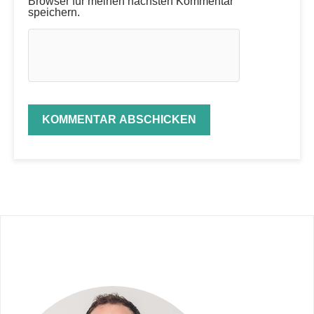
Browser für meinen nächsten Kommentar
speichern.