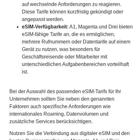
auf wechselnde Anforderungen zu reagieren.
Diese Tarife können kurzfristig gekündigt oder
angepasst werden.
eSIM-Verfügbarkeit:
A1, Magenta und Drei bieten
eSIM-fähige Tarife an, die es ermöglichen,
mehrere Rufnummern oder Datentarife auf einem
Gerät zu nutzen, was besonders für
Geschäftsreisende oder Mitarbeiter mit
unterschiedlichen Aufgabenbereichen vorteilhaft
ist.
Bei der Auswahl des passenden eSIM-Tarifs für Ihr
Unternehmen sollten Sie neben den genannten
Faktoren auch spezifische Anforderungen wie
internationales Roaming, Datenvolumen und
zusätzliche Services berücksichtigen.
Nutzen Sie die Verbindung aus digitaler eSIM und den