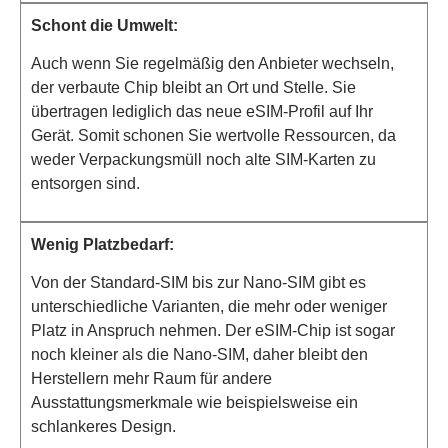
Schont die Umwelt:
Auch wenn Sie regelmäßig den Anbieter wechseln,
der verbaute Chip bleibt an Ort und Stelle. Sie
übertragen lediglich das neue eSIM-Profil auf Ihr
Gerät. Somit schonen Sie wertvolle Ressourcen, da
weder Verpackungsmüll noch alte SIM-Karten zu
entsorgen sind.
Wenig Platzbedarf:
Von der Standard-SIM bis zur Nano-SIM gibt es
unterschiedliche Varianten, die mehr oder weniger
Platz in Anspruch nehmen. Der eSIM-Chip ist sogar
noch kleiner als die Nano-SIM, daher bleibt den
Herstellern mehr Raum für andere
Ausstattungsmerkmale wie beispielsweise ein
schlankeres Design.