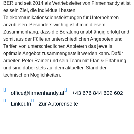
BER und seit 2014 als Vertriebsleiter von Firmenhandy.at ist
es sein Ziel, die individuell besten
Telekommunikationsdienstleistungen für Unternehmen
anzubieten. Besonders wichtig ist ihm in diesem
Zusammenhang, dass die Beratung unabhängig erfolgt und
somit aus der Fülle an unterschiedlichen Angeboten und
Tarifen von unterschiedlichen Anbietern das jeweils
optimale Angebot zusammengestellt werden kann. Dafür
arbeiten Peter Rainer und sein Team mit Elan & Erfahrung
und sind dabei stets auf dem aktuellen Stand der
technischen Möglichkeiten.
office@firmenhandy.at
+43 676 844 602 602
LinkedIn
Zur Autorenseite