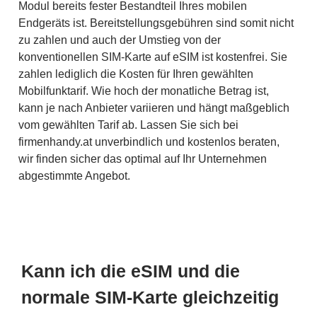
Modul bereits fester Bestandteil Ihres mobilen
Endgeräts ist. Bereitstellungsgebühren sind somit nicht
zu zahlen und auch der Umstieg von der
konventionellen SIM-Karte auf eSIM ist kostenfrei. Sie
zahlen lediglich die Kosten für Ihren gewählten
Mobilfunktarif. Wie hoch der monatliche Betrag ist,
kann je nach Anbieter variieren und hängt maßgeblich
vom gewählten Tarif ab. Lassen Sie sich bei
firmenhandy.at unverbindlich und kostenlos beraten,
wir finden sicher das optimal auf Ihr Unternehmen
abgestimmte Angebot.
Kann ich die eSIM und die
normale SIM-Karte gleichzeitig