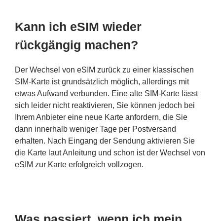
Kann ich eSIM wieder
rückgängig machen?
Der Wechsel von eSIM zurück zu einer klassischen
SIM-Karte ist grundsätzlich möglich, allerdings mit
etwas Aufwand verbunden. Eine alte SIM-Karte lässt
sich leider nicht reaktivieren, Sie können jedoch bei
Ihrem Anbieter eine neue Karte anfordern, die Sie
dann innerhalb weniger Tage per Postversand
erhalten. Nach Eingang der Sendung aktivieren Sie
die Karte laut Anleitung und schon ist der Wechsel von
eSIM zur Karte erfolgreich vollzogen.
Was passiert, wenn ich mein