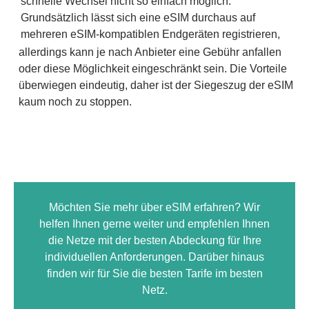
schnelle Wechsel nicht so einfach möglich.
Grundsätzlich lässt sich eine eSIM durchaus auf
mehreren eSIM-kompatiblen Endgeräten registrieren,
allerdings kann je nach Anbieter eine Gebühr anfallen
oder diese Möglichkeit eingeschränkt sein.
Die Vorteile
überwiegen eindeutig, daher ist der Siegeszug der eSIM
kaum noch zu stoppen.
Möchten Sie mehr über eSIM erfahren? Wir
helfen Ihnen gerne weiter und empfehlen Ihnen
die Netze mit der besten Abdeckung für Ihre
individuellen Anforderungen. Darüber hinaus
finden wir für Sie die besten Tarife im besten
Netz.