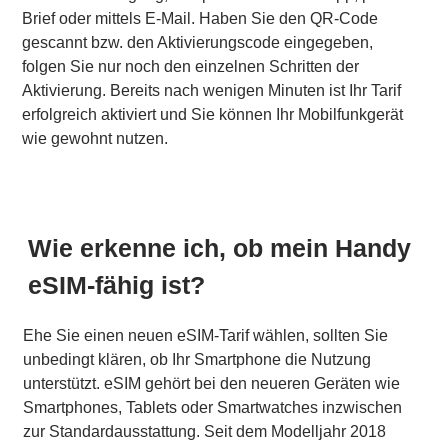
Brief oder mittels E-Mail. Haben Sie den QR-Code
gescannt bzw. den Aktivierungscode eingegeben,
folgen Sie nur noch den einzelnen Schritten der
Aktivierung. Bereits nach wenigen Minuten ist Ihr Tarif
erfolgreich aktiviert und Sie können Ihr Mobilfunkgerät
wie gewohnt nutzen.
Wie erkenne ich, ob mein Handy
eSIM-fähig ist?
Ehe Sie einen neuen eSIM-Tarif wählen, sollten Sie
unbedingt klären, ob Ihr Smartphone die Nutzung
unterstützt. eSIM gehört bei den neueren Geräten wie
Smartphones, Tablets oder Smartwatches inzwischen
zur Standardausstattung. Seit dem Modelljahr 2018