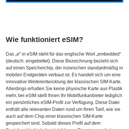
Wie funktioniert eSIM?
Das „e“ in eSIM steht für das englische Wort „embedded“
(deutsch: eingebettet). Diese Bezeichnung bezieht sich
auf einen Speicherchip, der inzwischen standardmäßig in
mobilen Endgeräten verbaut ist. Es handelt sich um eine
innovative Weiterentwicklung der klassischen SIM-Karte.
Allerdings erhalten Sie keine physische Karte aus Plastik
mehr, bei eSIM stellt Ihnen Ihr Mobilfunkanbieter lediglich
ein persönliches eSIM-Profil zur Verfügung. Diese Datei
enthält alle relevanten Daten rund um Ihren Tarif, wie sie
auch auf dem Chip einer klassischen SIM-Karte
gespeichert sind. Sobald dieses Profil auf dem