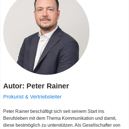
Autor: Peter Rainer
Prokurist & Vertriebsleiter
Peter Rainer beschäftigt sich seit seinem Start ins
Berufsleben mit dem Thema Kommunikation und damit,
diese bestmöglich zu unterstützen. Als Gesellschafter von