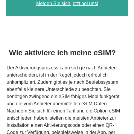
Melden Sie sich jetzt bei uns!
Wie aktiviere ich meine eSIM?
Der Aktivierungsprozess kann sich je nach Anbieter
unterscheiden, ist in der Regel jedoch erfreulich
unkompliziert. Zudem gibt es je nach Betriebssystem
ebenfalls kleinere Unterschiede zu beachten. Sie
benötigen zwingend ein eSIM-fähiges Mobilfunkgerät
und die vom Anbieter übermittelten eSIM-Daten.
Nachdem Sie sich für einen Tarif und die Option eSIM
entschieden haben, stellen die meisten Anbieter zur
Installation einen Aktivierungscode oder einen QR-
Code zur Verfügung, beispielsweise in der App, per