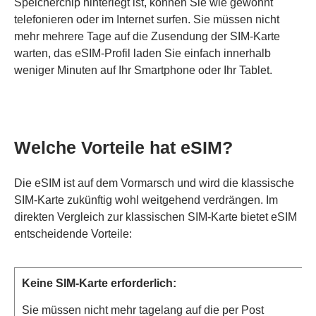
Speicherchip hinterlegt ist, können Sie wie gewohnt
telefonieren oder im Internet surfen. Sie müssen nicht
mehr mehrere Tage auf die Zusendung der SIM-Karte
warten, das eSIM-Profil laden Sie einfach innerhalb
weniger Minuten auf Ihr Smartphone oder Ihr Tablet.
Welche Vorteile hat eSIM?
Die eSIM ist auf dem Vormarsch und wird die klassische
SIM-Karte zukünftig wohl weitgehend verdrängen. Im
direkten Vergleich zur klassischen SIM-Karte bietet eSIM
entscheidende Vorteile:
Keine SIM-Karte erforderlich:
Sie müssen nicht mehr tagelang auf die per Post