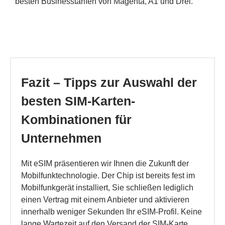
besten Businesstarifen von Magenta, A1 und Drei.
Fazit – Tipps zur Auswahl der
besten SIM-Karten-
Kombinationen für
Unternehmen
Mit eSIM präsentieren wir Ihnen die Zukunft der
Mobilfunktechnologie. Der Chip ist bereits fest im
Mobilfunkgerät installiert, Sie schließen lediglich
einen Vertrag mit einem Anbieter und aktivieren
innerhalb weniger Sekunden Ihr eSIM-Profil. Keine
lange Wartezeit auf den Versand der SIM-Karte,