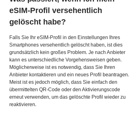
eSIM-Profil versehentlich
gelöscht habe?
Falls Sie Ihr eSIM-Profil in den Einstellungen Ihres
Smartphones versehentlich gelöscht haben, ist dies
grundsätzlich kein großes Problem. Je nach Anbieter
kann es unterschiedliche Vorgehensweisen geben.
Möglicherweise ist es notwendig, dass Sie Ihren
Anbieter kontaktieren und ein neues Profil beantragen.
Meist ist es jedoch möglich, dass Sie einfach den
übermittelten QR-Code oder den Aktivierungscode
erneut verwenden, um das gelöschte Profil wieder zu
reaktivieren.