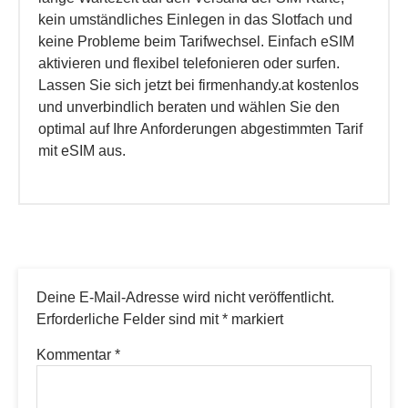
kein umständliches Einlegen in das Slotfach und
keine Probleme beim Tarifwechsel. Einfach eSIM
aktivieren und flexibel telefonieren oder surfen.
Lassen Sie sich jetzt bei firmenhandy.at kostenlos
und unverbindlich beraten und wählen Sie den
optimal auf Ihre Anforderungen abgestimmten Tarif
mit eSIM aus.
Deine E-Mail-Adresse wird nicht veröffentlicht.
Erforderliche Felder sind mit
*
markiert
Kommentar
*