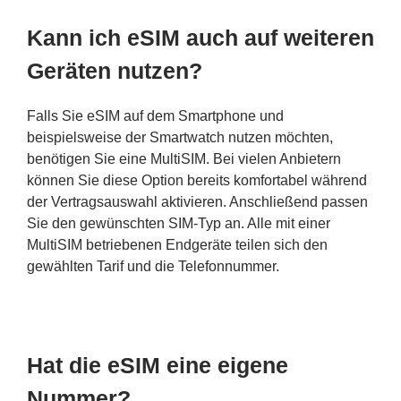
Kann ich eSIM auch auf weiteren
Geräten nutzen?
Falls Sie eSIM auf dem Smartphone und
beispielsweise der Smartwatch nutzen möchten,
benötigen Sie eine MultiSIM. Bei vielen Anbietern
können Sie diese Option bereits komfortabel während
der Vertragsauswahl aktivieren. Anschließend passen
Sie den gewünschten SIM-Typ an. Alle mit einer
MultiSIM betriebenen Endgeräte teilen sich den
gewählten Tarif und die Telefonnummer.
Hat die eSIM eine eigene
Nummer?