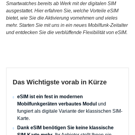
Smartwatches bereits ab Werk mit der digitalen SIM
ausgestattet. Hier erfahren Sie, welche Vorteile eSIM
bietet, wie Sie die Aktivierung vornehmen und vieles
mehr. Starten Sie mit uns in ein neues Mobilfunk-Zeitalter
und entdecken Sie die verblüffende Flexibilität von eSIM.
Das Wichtigste vorab in Kürze
eSIM ist ein fest in modernen
Mobilfunkgeräten verbautes Modul
und
fungiert als digitale Variante der klassischen SIM-
Karte.
Dank eSIM benötigen Sie keine klassische
SIM-Karte mehr
, Ihr Anbieter stellt Ihnen ein