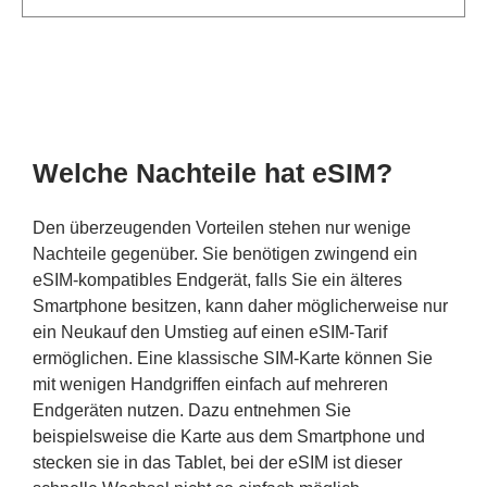
Welche Nachteile hat eSIM?
Den überzeugenden Vorteilen stehen nur wenige
Nachteile gegenüber. Sie benötigen zwingend ein
eSIM-kompatibles Endgerät, falls Sie ein älteres
Smartphone besitzen, kann daher möglicherweise nur
ein Neukauf den Umstieg auf einen eSIM-Tarif
ermöglichen. Eine klassische SIM-Karte können Sie
mit wenigen Handgriffen einfach auf mehreren
Endgeräten nutzen. Dazu entnehmen Sie
beispielsweise die Karte aus dem Smartphone und
stecken sie in das Tablet, bei der eSIM ist dieser