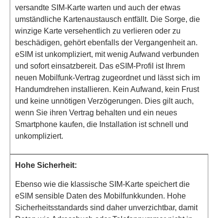
versandte SIM-Karte warten und auch der etwas
umständliche Kartenaustausch entfällt. Die Sorge, die
winzige Karte versehentlich zu verlieren oder zu
beschädigen, gehört ebenfalls der Vergangenheit an.
eSIM ist unkompliziert, mit wenig Aufwand verbunden
und sofort einsatzbereit. Das eSIM-Profil ist Ihrem
neuen Mobilfunk-Vertrag zugeordnet und lässt sich im
Handumdrehen installieren. Kein Aufwand, kein Frust
und keine unnötigen Verzögerungen. Dies gilt auch,
wenn Sie ihren Vertrag behalten und ein neues
Smartphone kaufen, die Installation ist schnell und
unkompliziert.
Hohe Sicherheit:
Ebenso wie die klassische SIM-Karte speichert die
eSIM sensible Daten des Mobilfunkkunden. Hohe
Sicherheitsstandards sind daher unverzichtbar, damit