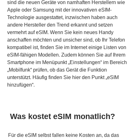
sind die neuen Geräte von namhaften Herstellern wie
Apple oder Samsung mit der innovativen eSIM-
Technologie ausgestattet, inzwischen haben auch
andere Hersteller den Trend erkannt und setzen
vermehrt auf eSIM. Wenn Sie kein neues Handy
anschaffen möchten und unsicher sind, ob Ihr Telefon
kompatibel ist, finden Sie im Internet einige Listen von
eSIM-fähigen Modellen. Zudem können Sie auf Ihrem
Smartphone im Menüpunkt „Einstellungen“ im Bereich
„Mobilfunk“ prüfen, ob das Gerät die Funktion
unterstützt. Häufig finden Sie hier den Punkt „eSIM
hinzufügen“.
Was kostet eSIM monatlich?
Für die eSIM selbst fallen keine Kosten an, da das