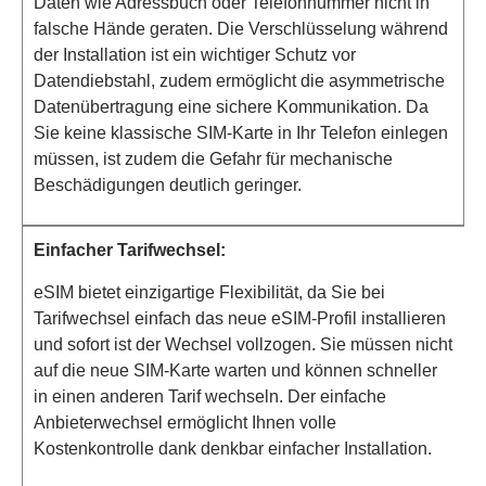
Daten wie Adressbuch oder Telefonnummer nicht in
falsche Hände geraten. Die Verschlüsselung während
der Installation ist ein wichtiger Schutz vor
Datendiebstahl, zudem ermöglicht die asymmetrische
Datenübertragung eine sichere Kommunikation. Da
Sie keine klassische SIM-Karte in Ihr Telefon einlegen
müssen, ist zudem die Gefahr für mechanische
Beschädigungen deutlich geringer.
Einfacher Tarifwechsel:
eSIM bietet einzigartige Flexibilität, da Sie bei
Tarifwechsel einfach das neue eSIM-Profil installieren
und sofort ist der Wechsel vollzogen. Sie müssen nicht
auf die neue SIM-Karte warten und können schneller
in einen anderen Tarif wechseln. Der einfache
Anbieterwechsel ermöglicht Ihnen volle
Kostenkontrolle dank denkbar einfacher Installation.