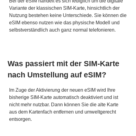
Bei der eSIM handelt es sich lediglich um die digitale
Variante der klassischen SIM-Karte, hinsichtlich der
Nutzung bestehen keine Unterschiede. Sie können die
eSIM ebenso nutzen wie das physische Modell und
selbstverständlich auch ganz normal telefonieren.
Was passiert mit der SIM-Karte
nach Umstellung auf eSIM?
Im Zuge der Aktivierung der neuen eSIM wird Ihre
bisherige SIM-Karte automatisch deaktiviert und ist
nicht mehr nutzbar. Dann können Sie die alte Karte
aus dem Kartenfach entfernen und umweltgerecht
entsorgen.