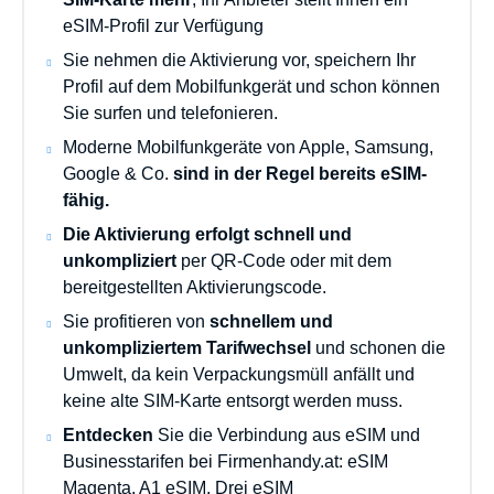
eSIM-Profil zur Verfügung
Sie nehmen die Aktivierung vor, speichern Ihr
Profil auf dem Mobilfunkgerät und schon können
Sie surfen und telefonieren.
Moderne Mobilfunkgeräte von Apple, Samsung,
Google & Co.
sind in der Regel bereits eSIM-
fähig.
Die Aktivierung erfolgt schnell und
unkompliziert
per QR-Code oder mit dem
bereitgestellten Aktivierungscode.
Sie profitieren von
schnellem und
unkompliziertem Tarifwechsel
und schonen die
Umwelt, da kein Verpackungsmüll anfällt und
keine alte SIM-Karte entsorgt werden muss.
Entdecken
Sie die Verbindung aus eSIM und
Businesstarifen bei Firmenhandy.at: eSIM
Magenta, A1 eSIM, Drei eSIM