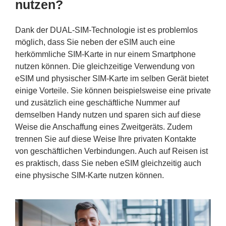
nutzen?
Dank der DUAL-SIM-Technologie ist es problemlos
möglich, dass Sie neben der eSIM auch eine
herkömmliche SIM-Karte in nur einem Smartphone
nutzen können. Die gleichzeitige Verwendung von
eSIM und physischer SIM-Karte im selben Gerät bietet
einige Vorteile. Sie können beispielsweise eine private
und zusätzlich eine geschäftliche Nummer auf
demselben Handy nutzen und sparen sich auf diese
Weise die Anschaffung eines Zweitgeräts. Zudem
trennen Sie auf diese Weise Ihre privaten Kontakte
von geschäftlichen Verbindungen. Auch auf Reisen ist
es praktisch, dass Sie neben eSIM gleichzeitig auch
eine physische SIM-Karte nutzen können.