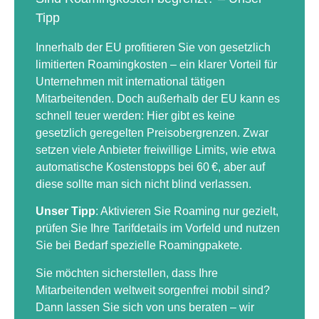
Tipp
Innerhalb der EU profitieren Sie von gesetzlich
limitierten Roamingkosten – ein klarer Vorteil für
Unternehmen mit international tätigen
Mitarbeitenden. Doch außerhalb der EU kann es
schnell teuer werden: Hier gibt es keine
gesetzlich geregelten Preisobergrenzen. Zwar
setzen viele Anbieter freiwillige Limits, wie etwa
automatische Kostenstopps bei 60 €, aber auf
diese sollte man sich nicht blind verlassen.
Unser Tipp
: Aktivieren Sie Roaming nur gezielt,
prüfen Sie Ihre Tarifdetails im Vorfeld und nutzen
Sie bei Bedarf spezielle Roamingpakete.
Sie möchten sicherstellen, dass Ihre
Mitarbeitenden weltweit sorgenfrei mobil sind?
Dann
lassen Sie sich von uns beraten
– wir