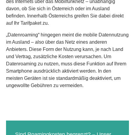
des Internets über das Mobilfunknetz – unabhängig
davon, ob Sie sich in Österreich oder im Ausland
befinden. Innerhalb Österreichs greifen Sie dabei direkt
auf Ihr Tarifpaket zu.
„Datenroaming“ hingegen meint die mobile Datennutzung
im Ausland – also über das Netz eines anderen
Anbieters. Diese Form der Nutzung kann, je nach Land
und Vertrag, zusätzliche Kosten verursachen. Um
Datenroaming zu nutzen, muss diese Funktion auf Ihrem
Smartphone ausdrücklich aktiviert werden. In den
meisten Geräten ist sie standardmäßig deaktiviert, um
ungewollte Gebühren zu vermeiden.
Sind Roamingkosten begrenzt? – Unser