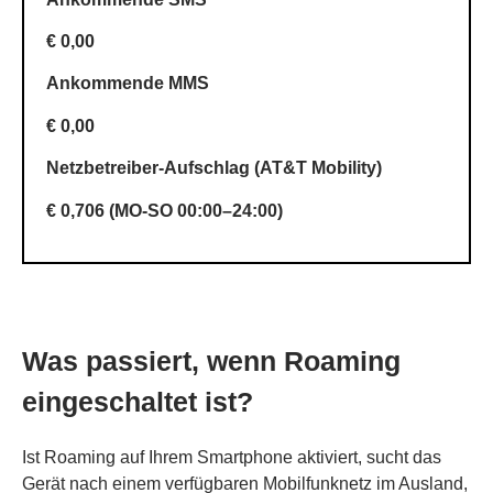
€ 0,00
Ankommende MMS
€ 0,00
Netzbetreiber-Aufschlag (AT&T Mobility)
€ 0,706 (MO-SO 00:00–24:00)
Was passiert, wenn Roaming
eingeschaltet ist?
Ist Roaming auf Ihrem Smartphone aktiviert, sucht das
Gerät nach einem verfügbaren Mobilfunknetz im Ausland,