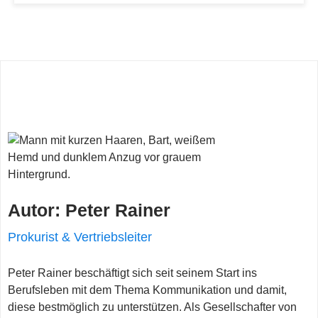
Autor: Peter Rainer
Prokurist & Vertriebsleiter
Peter Rainer beschäftigt sich seit seinem Start ins
Berufsleben mit dem Thema Kommunikation und damit,
diese bestmöglich zu unterstützen. Als Gesellschafter von