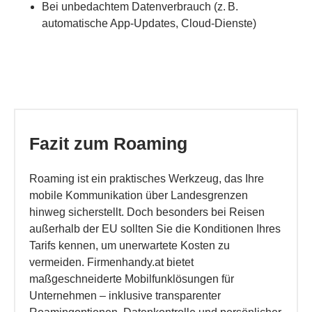
Bei unbedachtem Datenverbrauch (z. B.
automatische App-Updates, Cloud-Dienste)
Fazit zum Roaming
Roaming ist ein praktisches Werkzeug, das Ihre
mobile Kommunikation über Landesgrenzen
hinweg sicherstellt. Doch besonders bei Reisen
außerhalb der EU sollten Sie die Konditionen Ihres
Tarifs kennen, um unerwartete Kosten zu
vermeiden. Firmenhandy.at bietet
maßgeschneiderte Mobilfunklösungen für
Unternehmen – inklusive transparenter