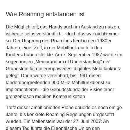
Wie Roaming entstanden ist
Die Möglichkeit, das Handy auch im Ausland zu nutzen,
ist heute selbstverständlich – doch das war nicht immer
so. Der Ursprung des Roamings liegt in den 1980er
Jahren, einer Zeit, in der Mobilfunk noch in den
Kinderschuhen steckte. Am 7. September 1987 wurde im
sogenannten „Memorandum of Understanding“ der
Grundstein für ein europaweites, digitales Mobilfunknetz
gelegt. Darin wurde vereinbart, bis 1991 einen
länderübergreifenden 900-MHz-Mobilfunkdienst zu
implementieren – die Geburtsstunde der Vision einer
grenzenlosen mobilen Kommunikation
Trotz dieser ambitionierten Pläne dauerte es noch einige
Jahre, bis konkrete Roaming-Regelungen umgesetzt
wurden. Ein Meilenstein war der 27. Juni 2007: An
diesem Tag führte die Europäische Union den