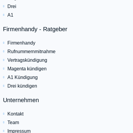
Drei
A1
Firmenhandy - Ratgeber
Firmenhandy
Rufnummernmitnahme
Vertragskündigung
Magenta kündigen
A1 Kündigung
Drei kündigen
Unternehmen
Kontakt
Team
Impressum