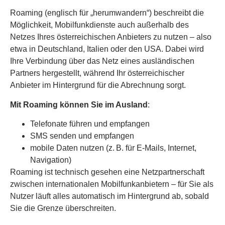
Roaming (englisch für „herumwandern“) beschreibt die
Möglichkeit, Mobilfunkdienste auch außerhalb des
Netzes Ihres österreichischen Anbieters zu nutzen – also
etwa in Deutschland, Italien oder den USA. Dabei wird
Ihre Verbindung über das Netz eines ausländischen
Partners hergestellt, während Ihr österreichischer
Anbieter im Hintergrund für die Abrechnung sorgt.
Mit Roaming können Sie im Ausland
:
Telefonate führen und empfangen
SMS senden und empfangen
mobile Daten nutzen (z. B. für E-Mails, Internet,
Navigation)
Roaming ist technisch gesehen eine Netzpartnerschaft
zwischen internationalen Mobilfunkanbietern – für Sie als
Nutzer läuft alles automatisch im Hintergrund ab, sobald
Sie die Grenze überschreiten.