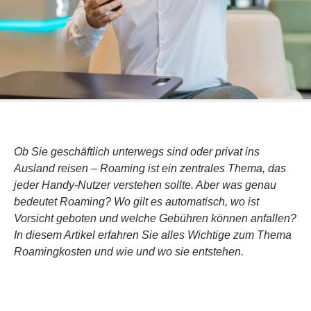
Ob Sie geschäftlich unterwegs sind oder privat ins
Ausland reisen – Roaming ist ein zentrales Thema, das
jeder Handy-Nutzer verstehen sollte. Aber was genau
bedeutet Roaming? Wo gilt es automatisch, wo ist
Vorsicht geboten und welche Gebühren können anfallen?
In diesem Artikel erfahren Sie alles Wichtige zum Thema
Roamingkosten und wie und wo sie entstehen.