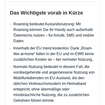
Das Wichtigste vorab in Kürze
Roaming bedeutet Auslandsnutzung: Mit
Roaming können Sie Ihr Handy auch außerhalb
Österreichs nutzen – für Anrufe, SMS und mobile
Daten.
Innerhalb der EU meist kostenlos: Dank „Roam-
like-at-home“ fallen in der EU und im EWR keine
zusätzlichen Kosten an – bei normaler Nutzung..
Normale Nutzung bedeutet in diesem Fall, die
vorübergehende und angemessene Nutzung von
Mobilfunkdiensten im EU-Ausland, die den
üblichen Verbrauchsmustern im Heimatland
entspricht, ohne übermäßige oder
missbräuchliche Nutzung, die zu zusätzlichen
Gebühren führen könnte.