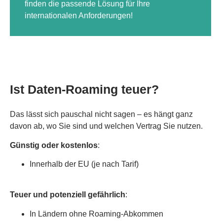
finden die passende Lösung für Ihre
internationalen Anforderungen!
Ist Daten-Roaming teuer?
Das lässt sich pauschal nicht sagen – es hängt ganz
davon ab, wo Sie sind und welchen Vertrag Sie nutzen.
Günstig oder kostenlos
:
Innerhalb der EU (je nach Tarif)
Teuer und potenziell gefährlich
:
In Ländern ohne Roaming-Abkommen