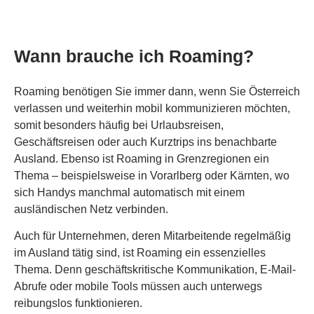
Wann brauche ich Roaming?
Roaming benötigen Sie immer dann, wenn Sie Österreich
verlassen und weiterhin mobil kommunizieren möchten,
somit besonders häufig bei Urlaubsreisen,
Geschäftsreisen oder auch Kurztrips ins benachbarte
Ausland. Ebenso ist Roaming in Grenzregionen ein
Thema – beispielsweise in Vorarlberg oder Kärnten, wo
sich Handys manchmal automatisch mit einem
ausländischen Netz verbinden.
Auch für Unternehmen, deren Mitarbeitende regelmäßig
im Ausland tätig sind, ist Roaming ein essenzielles
Thema. Denn geschäftskritische Kommunikation, E-Mail-
Abrufe oder mobile Tools müssen auch unterwegs
reibungslos funktionieren.