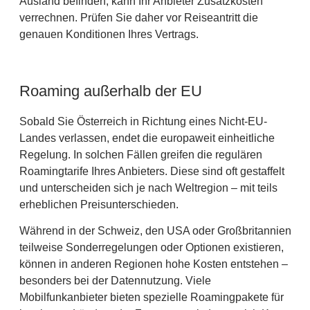
Ausland befinden, kann Ihr Anbieter Zusatzkosten
verrechnen. Prüfen Sie daher vor Reiseantritt die
genauen Konditionen Ihres Vertrags.
Roaming außerhalb der EU
Sobald Sie Österreich in Richtung eines Nicht-EU-
Landes verlassen, endet die europaweit einheitliche
Regelung. In solchen Fällen greifen die regulären
Roamingtarife Ihres Anbieters. Diese sind oft gestaffelt
und unterscheiden sich je nach Weltregion – mit teils
erheblichen Preisunterschieden.
Während in der Schweiz, den USA oder Großbritannien
teilweise Sonderregelungen oder Optionen existieren,
können in anderen Regionen hohe Kosten entstehen –
besonders bei der Datennutzung. Viele
Mobilfunkanbieter bieten spezielle Roamingpakete für