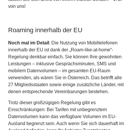
von uns!
Roaming innerhalb der EU
Noch mal im Detail
: Die Nutzung von Mobiltelefonen
innerhalb der EU ist dank der „Roam-like-at-home“-
Regelung denkbar einfach. Sie können Ihre gewohnten
Leistungen – inklusive Gesprächsminuten, SMS und
mobilem Datenvolumen – im gesamten EU-Raum
verwenden, als wären Sie in Österreich. Das betrifft alle
27 Mitgliedsstaaten sowie einige zusätzliche Länder, mit
denen entsprechende Vereinbarungen bestehen.
Trotz dieser großzügigen Regelung gibt es
Einschränkungen: Bei Tarifen mit unbegrenztem
Datenvolumen kann das verfügbare Volumen im EU-
Ausland begrenzt sein. Auch wenn Sie sich dauerhaft im