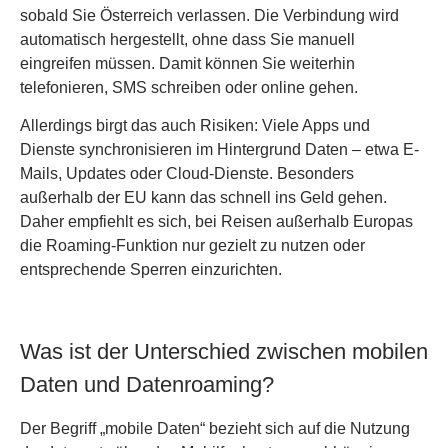
sobald Sie Österreich verlassen. Die Verbindung wird
automatisch hergestellt, ohne dass Sie manuell
eingreifen müssen. Damit können Sie weiterhin
telefonieren, SMS schreiben oder online gehen.
Allerdings birgt das auch Risiken: Viele Apps und
Dienste synchronisieren im Hintergrund Daten – etwa E-
Mails, Updates oder Cloud-Dienste. Besonders
außerhalb der EU kann das schnell ins Geld gehen.
Daher empfiehlt es sich, bei Reisen außerhalb Europas
die Roaming-Funktion nur gezielt zu nutzen oder
entsprechende Sperren einzurichten.
Was ist der Unterschied zwischen mobilen
Daten und Datenroaming?
Der Begriff „mobile Daten“ bezieht sich auf die Nutzung