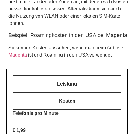
bestimmte Länder oder Zonen an, mit denen sich Kosten
besser kontrollieren lassen. Alternativ kann sich auch
die Nutzung von WLAN oder einer lokalen SIM-Karte
lohnen.
Beispiel: Roamingkosten in den USA bei Magenta
So können Kosten aussehen, wenn man beim Anbieter
Magenta
ist und Roaming in den USA verwendet:
Leistung
Kosten
Telefonie pro Minute
€ 1,99