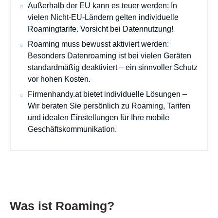
Außerhalb der EU kann es teuer werden: In
vielen Nicht-EU-Ländern gelten individuelle
Roamingtarife. Vorsicht bei Datennutzung!
Roaming muss bewusst aktiviert werden:
Besonders Datenroaming ist bei vielen Geräten
standardmäßig deaktiviert – ein sinnvoller Schutz
vor hohen Kosten.
Firmenhandy.at bietet individuelle Lösungen –
Wir beraten Sie persönlich zu Roaming, Tarifen
und idealen Einstellungen für Ihre mobile
Geschäftskommunikation.
Was ist Roaming?