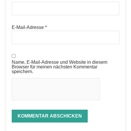
E-Mail-Adresse
*
Name, E-Mail-Adresse und Website in diesem
Browser für meinen nächsten Kommentar
speichern.