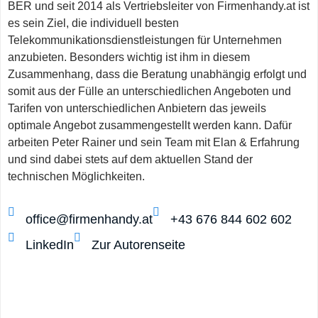
BER und seit 2014 als Vertriebsleiter von Firmenhandy.at ist
es sein Ziel, die individuell besten
Telekommunikationsdienstleistungen für Unternehmen
anzubieten. Besonders wichtig ist ihm in diesem
Zusammenhang, dass die Beratung unabhängig erfolgt und
somit aus der Fülle an unterschiedlichen Angeboten und
Tarifen von unterschiedlichen Anbietern das jeweils
optimale Angebot zusammengestellt werden kann. Dafür
arbeiten Peter Rainer und sein Team mit Elan & Erfahrung
und sind dabei stets auf dem aktuellen Stand der
technischen Möglichkeiten.
office@firmenhandy.at
+43 676 844 602 602
LinkedIn
Zur Autorenseite