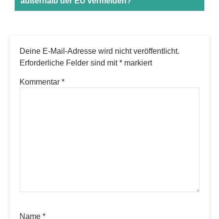
außerhalb der EU vermeiden?
Deine E-Mail-Adresse wird nicht veröffentlicht.
Erforderliche Felder sind mit
*
markiert
Kommentar
*
Name
*