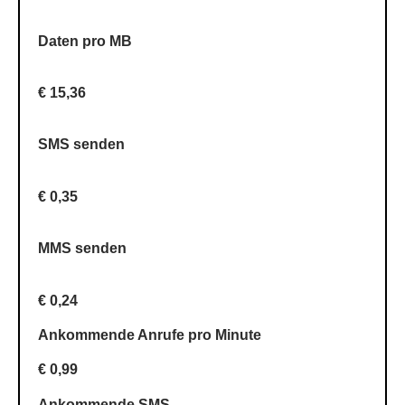
Daten pro MB
€ 15,36
SMS senden
€ 0,35
MMS senden
€ 0,24
Ankommende Anrufe pro Minute
€ 0,99
Ankommende SMS