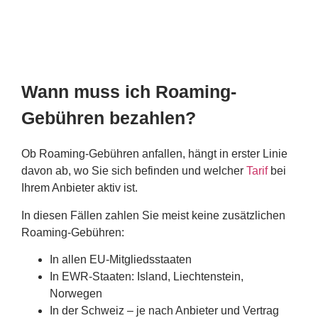
Wann muss ich Roaming-
Gebühren bezahlen?
Ob Roaming-Gebühren anfallen, hängt in erster Linie
davon ab, wo Sie sich befinden und welcher
Tarif
bei
Ihrem Anbieter aktiv ist.
In diesen Fällen zahlen Sie meist keine zusätzlichen
Roaming-Gebühren:
In allen EU-Mitgliedsstaaten
In EWR-Staaten: Island, Liechtenstein,
Norwegen
In der Schweiz – je nach Anbieter und Vertrag