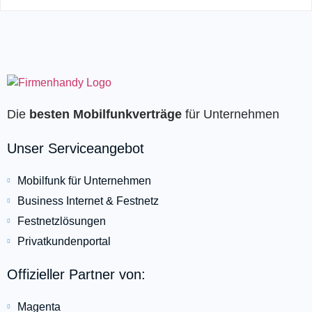
Die
besten Mobilfunkverträge
für Unternehmen
Unser Serviceangebot
Mobilfunk für Unternehmen
Business Internet & Festnetz
Festnetzlösungen
Privatkundenportal
Offizieller Partner von:
Magenta