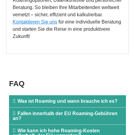
Roamingoptionen, Datenkontrolle und persönlicher
Beratung. So bleiben Ihre Mitarbeitenden weltweit
vernetzt – sicher, effizient und kalkulierbar.
Kontaktieren Sie uns
für eine individuelle Beratung
und starten Sie die Reise in eine produktivere
Zukunft!
FAQ
Was ist Roaming und wann brauche ich es?
Fallen innerhalb der EU Roaming-Gebühren
an?
Wie kann ich hohe Roaming-Kosten