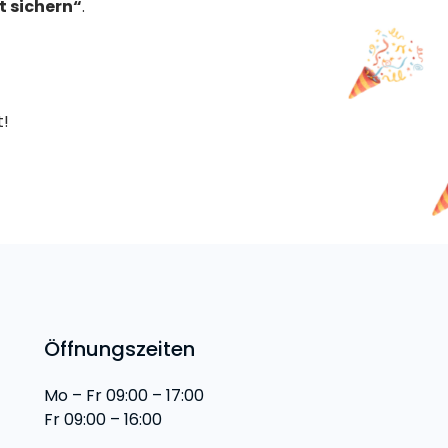
t sichern“
.
t!
Öffnungszeiten
Mo – Fr 09:00 – 17:00
Fr 09:00 – 16:00