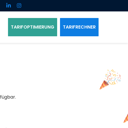
TARIFOPTIMIERUNG
TARIFRECHNER
fügbar.