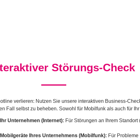
nteraktiver Störungs-Check
 Hotline verlieren: Nutzen Sie unsere interaktiven Business-Che
n Fall selbst zu beheben. Sowohl für Mobilfunk als auch für Ihr I
Ihr Unternehmen (Internet):
Für Störungen an Ihrem Standort
Mobilgeräte Ihres Unternehmens (Mobilfunk):
Für Probleme 