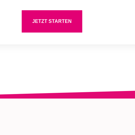
JETZT STARTEN