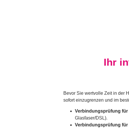
Ihr i
Bevor Sie wertvolle Zeit in der
sofort einzugrenzen und im beste
Verbindungsprüfung für 
Glasfaser/DSL).
Verbindungsprüfung für 