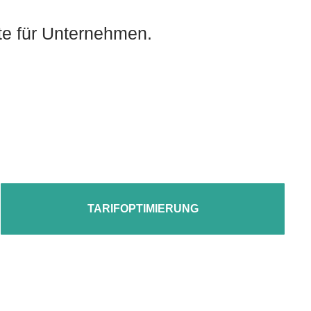
te für Unternehmen.
TARIFOPTIMIERUNG