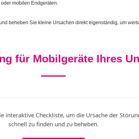
n oder mobilen Endgeräten.
und beheben Sie kleine Ursachen direkt eigenständig, um wertvo
ng für Mobilgeräte Ihres 
die interaktive Checkliste, um die Ursache der Störun
schnell zu finden und zu beheben.