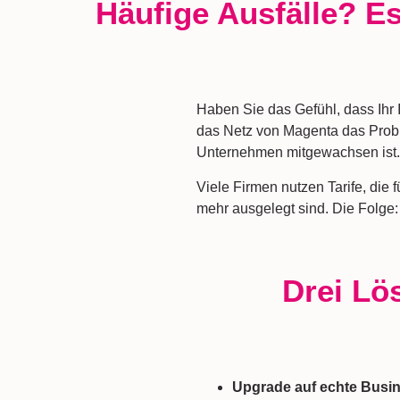
Häufige Ausfälle? Es
Haben Sie das Gefühl, dass Ihr I
das Netz von Magenta das Problem
Unternehmen mitgewachsen ist.
Viele Firmen nutzen Tarife, die
mehr ausgelegt sind. Die Folge: I
Drei Lö
Upgrade auf echte Busi