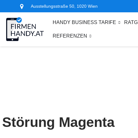
Ausstellungsstraße 50, 1020 Wien
HANDY BUSINESS TARIFE
RATG
REFERENZEN
Störung Magenta