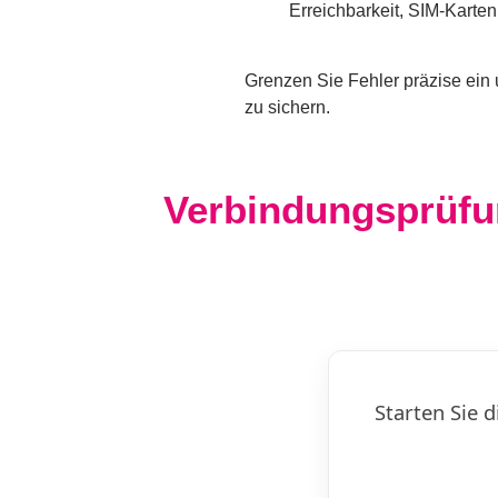
Erreichbarkeit, SIM-Karte
Grenzen Sie Fehler präzise ein 
zu sichern.
Verbindungsprüfu
Starten Sie 