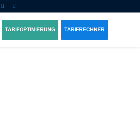
TARIFOPTIMIERUNG
TARIFRECHNER