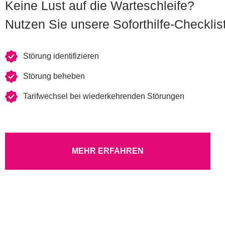
Keine Lust auf die Warteschleife?
Nutzen Sie unsere Soforthilfe-Checklis
Störung identifizieren
Störung beheben
Tarifwechsel bei wiederkehrenden Störungen
MEHR ERFAHREN