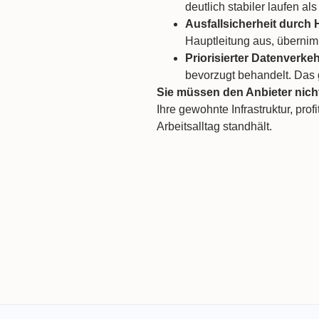
deutlich stabiler laufen al
Ausfallsicherheit durch 
Hauptleitung aus, übernim
Priorisierter Datenverkeh
bevorzugt behandelt. Das g
Sie müssen den Anbieter nich
Ihre gewohnte Infrastruktur, pro
Arbeitsalltag standhält.