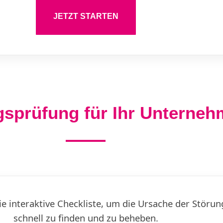
JETZT STARTEN
gsprüfung für Ihr Unterne
die interaktive Checkliste, um die Ursache der Störun
schnell zu finden und zu beheben.