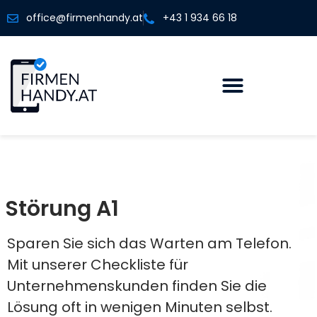
office@firmenhandy.at
+43 1 934 66 18
Störung A1
Sparen Sie sich das Warten am Telefon.
Mit unserer Checkliste für
Unternehmenskunden finden Sie die
Lösung oft in wenigen Minuten selbst.