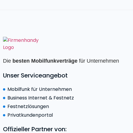
Die
besten Mobilfunkverträge
für Unternehmen
Unser Serviceangebot
Mobilfunk für Unternehmen
Business Internet & Festnetz
Festnetzlösungen
Privatkundenportal
Offizieller Partner von: