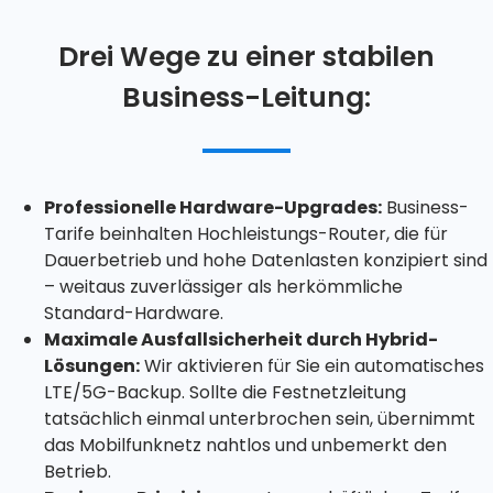
Drei Wege zu einer stabilen
Business-Leitung:
Professionelle Hardware-Upgrades:
Business-
Tarife beinhalten Hochleistungs-Router, die für
Dauerbetrieb und hohe Datenlasten konzipiert sind
– weitaus zuverlässiger als herkömmliche
Standard-Hardware.
Maximale Ausfallsicherheit durch Hybrid-
Lösungen:
Wir aktivieren für Sie ein automatisches
LTE/5G-Backup. Sollte die Festnetzleitung
tatsächlich einmal unterbrochen sein, übernimmt
das Mobilfunknetz nahtlos und unbemerkt den
Betrieb.