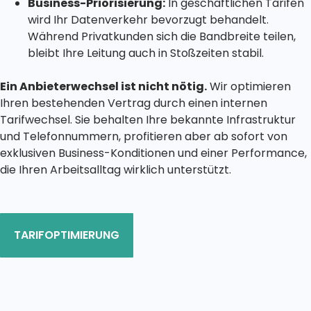
Business-Priorisierung:
In geschäftlichen Tarifen
wird Ihr Datenverkehr bevorzugt behandelt.
Während Privatkunden sich die Bandbreite teilen,
bleibt Ihre Leitung auch in Stoßzeiten stabil.
Ein Anbieterwechsel ist nicht nötig.
Wir optimieren
Ihren bestehenden Vertrag durch einen internen
Tarifwechsel. Sie behalten Ihre bekannte Infrastruktur
und Telefonnummern, profitieren aber ab sofort von
exklusiven Business-Konditionen und einer Performance,
die Ihren Arbeitsalltag wirklich unterstützt.
TARIFOPTIMIERUNG