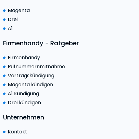
Magenta
Drei
A1
Firmenhandy - Ratgeber
Firmenhandy
Rufnummernmitnahme
Vertragskündigung
Magenta kündigen
A1 Kündigung
Drei kündigen
Unternehmen
Kontakt