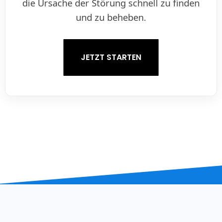
die Ursache der Störung schnell zu finden
und zu beheben.
JETZT STARTEN