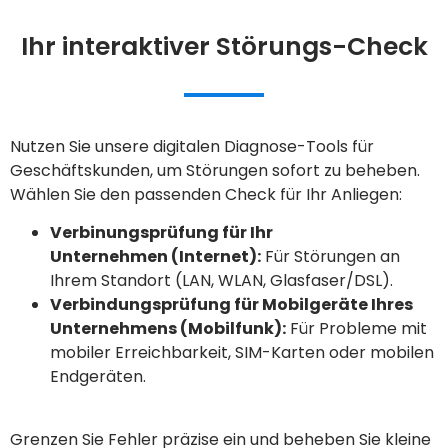
Ihr interaktiver Störungs-Check
Nutzen Sie unsere digitalen Diagnose-Tools für
Geschäftskunden, um Störungen sofort zu beheben.
Wählen Sie den passenden Check für Ihr Anliegen:
Verbinungsprüfung für Ihr
Unternehmen (Internet):
Für Störungen an
Ihrem Standort (LAN, WLAN, Glasfaser/DSL).
Verbindungsprüfung für Mobilgeräte Ihres
Unternehmens (Mobilfunk):
Für Probleme mit
mobiler Erreichbarkeit, SIM-Karten oder mobilen
Endgeräten.
Grenzen Sie Fehler präzise ein und beheben Sie kleine