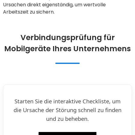
Ursachen direkt eigenständig, um wertvolle
Arbeitszeit zu sichern.
Verbindungsprüfung für
Mobilgeräte Ihres Unternehmens
Starten Sie die interaktive Checkliste, um
die Ursache der Störung schnell zu finden
und zu beheben.