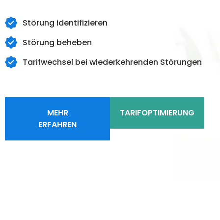
Störung identifizieren
Störung beheben
Tarifwechsel bei wiederkehrenden Störungen
MEHR
TARIFOPTIMIERUNG
ERFAHREN