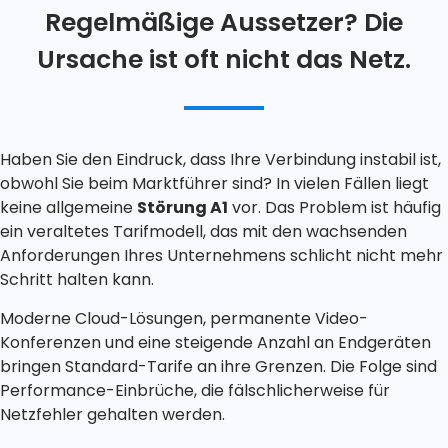
Regelmäßige Aussetzer? Die
Ursache ist oft nicht das Netz.
Haben Sie den Eindruck, dass Ihre Verbindung instabil ist,
obwohl Sie beim Marktführer sind? In vielen Fällen liegt
keine allgemeine
Störung A1
vor. Das Problem ist häufig
ein veraltetes Tarifmodell, das mit den wachsenden
Anforderungen Ihres Unternehmens schlicht nicht mehr
Schritt halten kann.
Moderne Cloud-Lösungen, permanente Video-
Konferenzen und eine steigende Anzahl an Endgeräten
bringen Standard-Tarife an ihre Grenzen. Die Folge sind
Performance-Einbrüche, die fälschlicherweise für
Netzfehler gehalten werden.