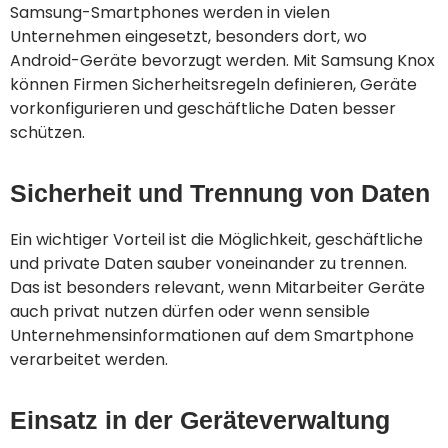
Samsung-Smartphones werden in vielen
Unternehmen eingesetzt, besonders dort, wo
Android-Geräte bevorzugt werden. Mit Samsung Knox
können Firmen Sicherheitsregeln definieren, Geräte
vorkonfigurieren und geschäftliche Daten besser
schützen.
Sicherheit und Trennung von Daten
Ein wichtiger Vorteil ist die Möglichkeit, geschäftliche
und private Daten sauber voneinander zu trennen.
Das ist besonders relevant, wenn Mitarbeiter Geräte
auch privat nutzen dürfen oder wenn sensible
Unternehmensinformationen auf dem Smartphone
verarbeitet werden.
Einsatz in der Geräteverwaltung