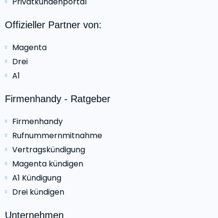
Privatkundenportal
Offizieller Partner von:
Magenta
Drei
A1
Firmenhandy - Ratgeber
Firmenhandy
Rufnummernmitnahme
Vertragskündigung
Magenta kündigen
A1 Kündigung
Drei kündigen
Unternehmen