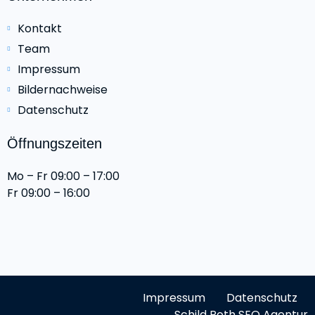
Kontakt
Team
Impressum
Bildernachweise
Datenschutz
Öffnungszeiten
Mo – Fr 09:00 – 17:00
Fr 09:00 – 16:00
Impressum
Datenschutz
Schild Roth SEO Agentur