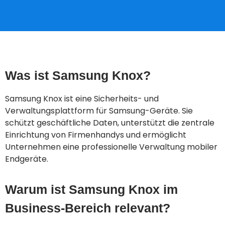
Was ist Samsung Knox?
Samsung Knox ist eine Sicherheits- und
Verwaltungsplattform für Samsung-Geräte. Sie
schützt geschäftliche Daten, unterstützt die zentrale
Einrichtung von Firmenhandys und ermöglicht
Unternehmen eine professionelle Verwaltung mobiler
Endgeräte.
Warum ist Samsung Knox im
Business-Bereich relevant?