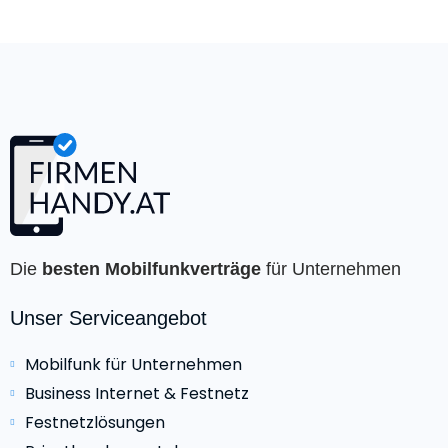
Die
besten Mobilfunkverträge
für Unternehmen
Unser Serviceangebot
Mobilfunk für Unternehmen
Business Internet & Festnetz
Festnetzlösungen