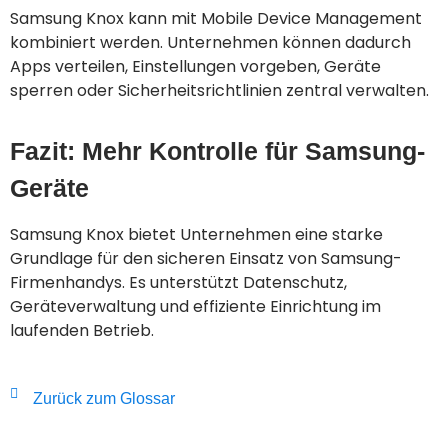
Samsung Knox kann mit Mobile Device Management
kombiniert werden. Unternehmen können dadurch
Apps verteilen, Einstellungen vorgeben, Geräte
sperren oder Sicherheitsrichtlinien zentral verwalten.
Fazit: Mehr Kontrolle für Samsung-
Geräte
Samsung Knox bietet Unternehmen eine starke
Grundlage für den sicheren Einsatz von Samsung-
Firmenhandys. Es unterstützt Datenschutz,
Geräteverwaltung und effiziente Einrichtung im
laufenden Betrieb.
Zurück zum Glossar