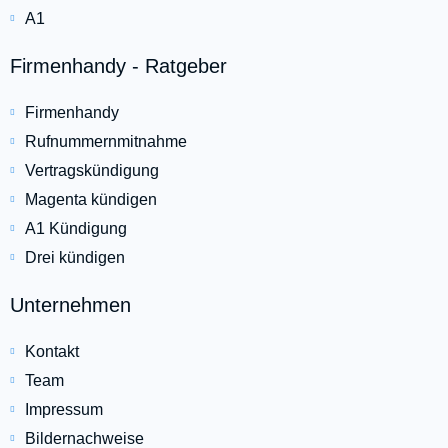
A1
Firmenhandy - Ratgeber
Firmenhandy
Rufnummernmitnahme
Vertragskündigung
Magenta kündigen
A1 Kündigung
Drei kündigen
Unternehmen
Kontakt
Team
Impressum
Bildernachweise