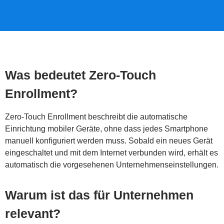
Was bedeutet Zero-Touch
Enrollment?
Zero-Touch Enrollment beschreibt die automatische
Einrichtung mobiler Geräte, ohne dass jedes Smartphone
manuell konfiguriert werden muss. Sobald ein neues Gerät
eingeschaltet und mit dem Internet verbunden wird, erhält es
automatisch die vorgesehenen Unternehmenseinstellungen.
Warum ist das für Unternehmen
relevant?