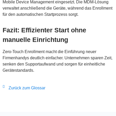
Mobile Device Management eingesetzt. Die MDM-Lösung
verwaltet anschließend die Geräte, während das Enrollment
für den automatischen Startprozess sorgt.
Fazit: Effizienter Start ohne
manuelle Einrichtung
Zero-Touch Enrollment macht die Einführung neuer
Firmenhandys deutlich einfacher. Unternehmen sparen Zeit,
senken den Supportaufwand und sorgen für einheitliche
Gerätestandards.
Zurück zum Glossar