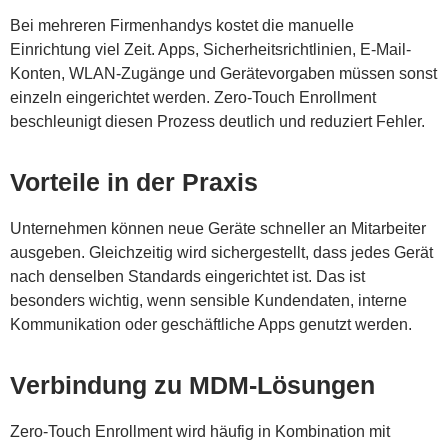
Bei mehreren Firmenhandys kostet die manuelle
Einrichtung viel Zeit. Apps, Sicherheitsrichtlinien, E-Mail-
Konten, WLAN-Zugänge und Gerätevorgaben müssen sonst
einzeln eingerichtet werden. Zero-Touch Enrollment
beschleunigt diesen Prozess deutlich und reduziert Fehler.
Vorteile in der Praxis
Unternehmen können neue Geräte schneller an Mitarbeiter
ausgeben. Gleichzeitig wird sichergestellt, dass jedes Gerät
nach denselben Standards eingerichtet ist. Das ist
besonders wichtig, wenn sensible Kundendaten, interne
Kommunikation oder geschäftliche Apps genutzt werden.
Verbindung zu MDM-Lösungen
Zero-Touch Enrollment wird häufig in Kombination mit