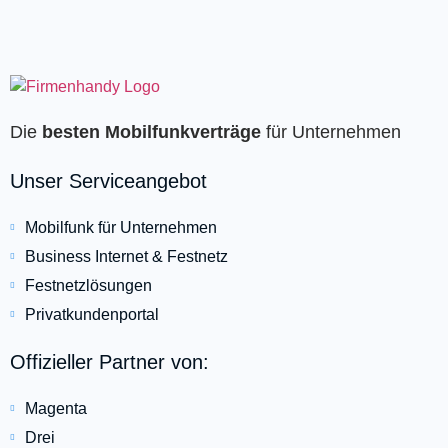
Die
besten Mobilfunkverträge
für Unternehmen
Unser Serviceangebot
Mobilfunk für Unternehmen
Business Internet & Festnetz
Festnetzlösungen
Privatkundenportal
Offizieller Partner von:
Magenta
Drei