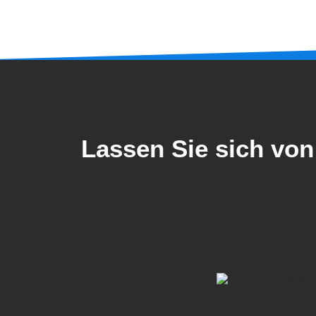
Lassen Sie sich vo