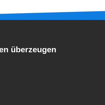
den überzeugen