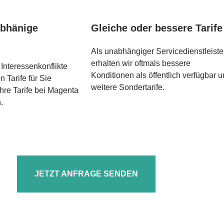
abhänige
Gleiche oder bessere Tarife
Als unabhängiger Servicedienstleiste
erhalten wir oftmals bessere
Interessenkonflikte
Konditionen als öffentlich verfügbar 
n Tarife für Sie
weitere Sondertarife.
hre Tarife bei Magenta
.
JETZT ANFRAGE SENDEN