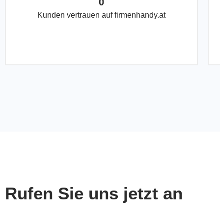
0
Kunden vertrauen auf firmenhandy.at
Rufen Sie uns jetzt an