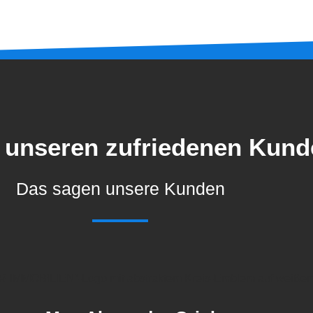
n unseren zufriedenen Kun
Das sagen unsere Kunden