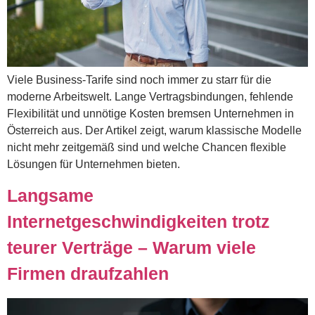
Viele Business-Tarife sind noch immer zu starr für die
moderne Arbeitswelt. Lange Vertragsbindungen, fehlende
Flexibilität und unnötige Kosten bremsen Unternehmen in
Österreich aus. Der Artikel zeigt, warum klassische Modelle
nicht mehr zeitgemäß sind und welche Chancen flexible
Lösungen für Unternehmen bieten.
Langsame
Internetgeschwindigkeiten trotz
teurer Verträge – Warum viele
Firmen draufzahlen