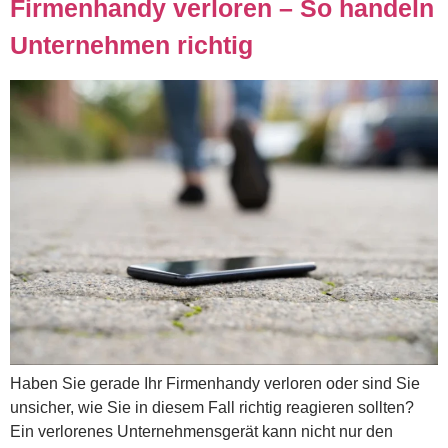
Firmenhandy verloren – So handeln
Unternehmen richtig
Haben Sie gerade Ihr Firmenhandy verloren oder sind Sie
unsicher, wie Sie in diesem Fall richtig reagieren sollten?
Ein verlorenes Unternehmensgerät kann nicht nur den