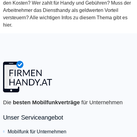
den Kosten? Wer zahlt für Handy und Gebühren? Muss der
Arbeitnehmer das Diensthandy als geldwerten Vorteil
versteuern? Alle wichtigen Infos zu diesem Thema gibt es
hier.
Die
besten Mobilfunkverträge
für Unternehmen
Unser Serviceangebot
Mobilfunk für Unternehmen