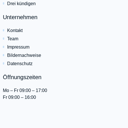
Drei kündigen
Unternehmen
Kontakt
Team
Impressum
Bildernachweise
Datenschutz
Öffnungszeiten
Mo – Fr 09:00 – 17:00
Fr 09:00 – 16:00