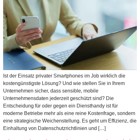
Ist der Einsatz privater Smartphones im Job wirklich die
kostengünstigste Lösung? Und wie stellen Sie in Ihrem
Unternehmen sicher, dass sensible, mobile
Unternehmensdaten jederzeit geschützt sind? Die
Entscheidung für oder gegen ein Diensthandy ist für
moderne Betriebe mehr als eine reine Kostenfrage, sondern
eine strategische Weichenstellung. Es geht um Effizienz, die
Einhaltung von Datenschutzrichtlinien und […]