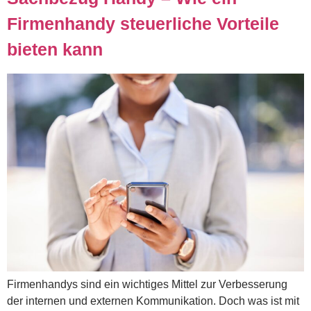
Firmenhandy steuerliche Vorteile
bieten kann
Firmenhandys sind ein wichtiges Mittel zur Verbesserung
der internen und externen Kommunikation. Doch was ist mit