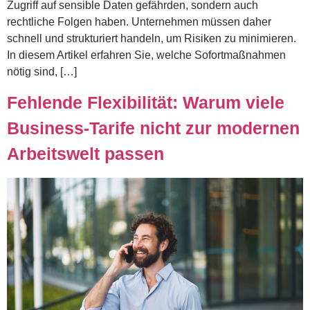
Zugriff auf sensible Daten gefährden, sondern auch
rechtliche Folgen haben. Unternehmen müssen daher
schnell und strukturiert handeln, um Risiken zu minimieren.
In diesem Artikel erfahren Sie, welche Sofortmaßnahmen
nötig sind, […]
Fehlende Flexibilität: Warum viele
Business-Tarife nicht zur modernen
Arbeitswelt passen