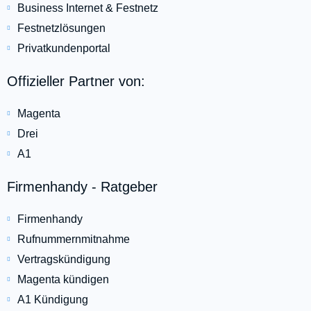
Business Internet & Festnetz
Festnetzlösungen
Privatkundenportal
Offizieller Partner von:
Magenta
Drei
A1
Firmenhandy - Ratgeber
Firmenhandy
Rufnummernmitnahme
Vertragskündigung
Magenta kündigen
A1 Kündigung