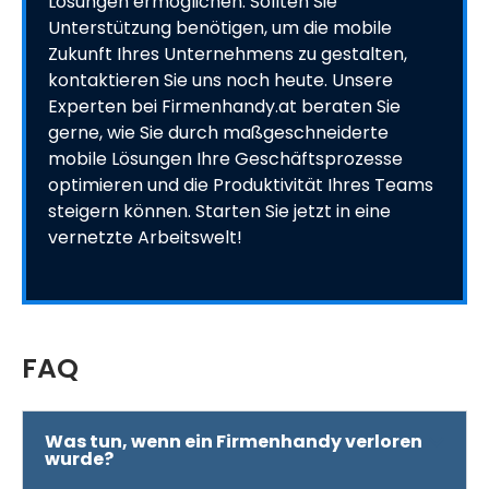
Lösungen ermöglichen. Sollten Sie
Unterstützung benötigen, um die mobile
Zukunft Ihres Unternehmens zu gestalten,
kontaktieren Sie uns noch heute. Unsere
Experten bei Firmenhandy.at beraten Sie
gerne, wie Sie durch maßgeschneiderte
mobile Lösungen Ihre Geschäftsprozesse
optimieren und die Produktivität Ihres Teams
steigern können. Starten Sie jetzt in eine
vernetzte Arbeitswelt!
FAQ
Was tun, wenn ein Firmenhandy verloren
wurde?