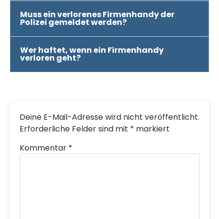
Muss ein verlorenes Firmenhandy der
Polizei gemeldet werden?
Wer haftet, wenn ein Firmenhandy
verloren geht?
Deine E-Mail-Adresse wird nicht veröffentlicht.
Erforderliche Felder sind mit
*
markiert
Kommentar
*