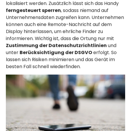
lokalisiert werden. Zusätzlich lässt sich das Handy
ferngesteuert sperren
, sodass niemand auf
Unternehmensdaten zugreifen kann. Unternehmen
können auch eine Remote-Nachricht auf dem
Display hinterlassen, um ehrliche Finder zu
informieren. Wichtig ist, dass die Ortung nur mit
Zustimmung der Datenschutzrichtlinien
und
unter
Berücksichtigung der DSGVO
erfolgt. So
lassen sich Risiken minimieren und das Gerät im
besten Fall schnell wiederfinden.