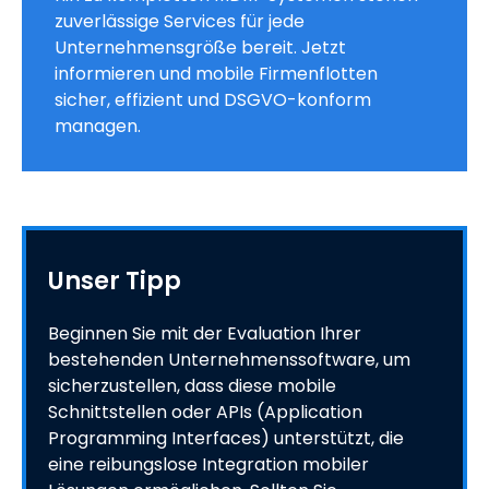
zuverlässige Services für jede
Unternehmensgröße bereit. Jetzt
informieren und mobile Firmenflotten
sicher, effizient und DSGVO-konform
managen.
Unser Tipp
Beginnen Sie mit der Evaluation Ihrer
bestehenden Unternehmenssoftware, um
sicherzustellen, dass diese mobile
Schnittstellen oder APIs (Application
Programming Interfaces) unterstützt, die
eine reibungslose Integration mobiler