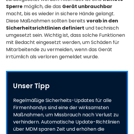
Sperre
möglich, die das
Gerät unbrauchbar
macht, bis es wieder in sichere Hände gelangt.
Diese Maßnahmen sollten bereits
vorab in den
Sicherheitsrichtlinien definiert
und technisch
umgesetzt sein. Wichtig ist, dass solche Funktionen
mit Bedacht eingesetzt werden, um Schäden für
Mitarbeitende zu vermeiden, wenn das Gerät
irrtümlich als verloren gemeldet wurde.
Unser Tipp
Regelmäßige Sicherheits-Updates für alle
Firmenhandys sind eine der wirksamsten
Maßnahmen, um Missbrauch nach Verlust zu
verhindern. Automatische Update-Richtlinien
über MDM sparen Zeit und erhöhen die