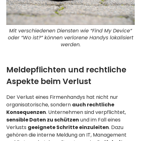
Mit verschiedenen Diensten wie “Find My Device”
oder “Wo ist?” können verlorene Handys lokalisiert
werden.
Meldepflichten und rechtliche
Aspekte beim Verlust
Der Verlust eines Firmenhandys hat nicht nur
organisatorische, sondern
auch rechtliche
Konsequenzen
. Unternehmen sind verpflichtet,
sensible Daten zu schützen
und im Fall eines
Verlusts
geeignete Schritte einzuleiten
. Dazu
gehören die interne Meldung an IT, Management