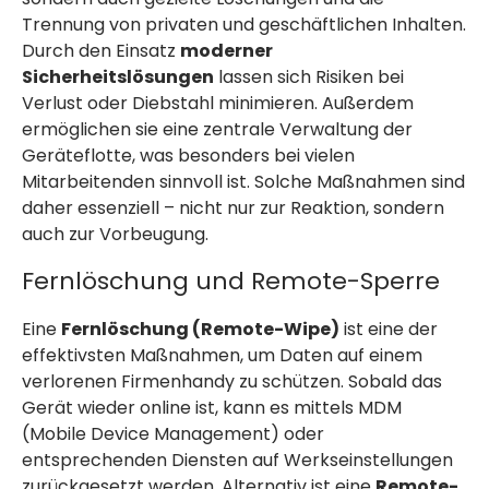
Trennung von privaten und geschäftlichen Inhalten.
Durch den Einsatz
moderner
Sicherheitslösungen
lassen sich Risiken bei
Verlust oder Diebstahl minimieren. Außerdem
ermöglichen sie eine zentrale Verwaltung der
Geräteflotte, was besonders bei vielen
Mitarbeitenden sinnvoll ist. Solche Maßnahmen sind
daher essenziell – nicht nur zur Reaktion, sondern
auch zur Vorbeugung.
Fernlöschung und Remote-Sperre
Eine
Fernlöschung (Remote-Wipe)
ist eine der
effektivsten Maßnahmen, um Daten auf einem
verlorenen Firmenhandy zu schützen. Sobald das
Gerät wieder online ist, kann es mittels MDM
(Mobile Device Management) oder
entsprechenden Diensten auf Werkseinstellungen
zurückgesetzt werden. Alternativ ist eine
Remote-