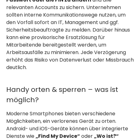
relevanten Accounts zu sichern. Unternehmen
sollten interne Kommunikationswege nutzen, um
den Vorfall sofort an IT, Management und ggf.
Sicherheitsbeauftragte zu melden. Darüber hinaus
kann eine provisorische Ersatzlösung für
Mitarbeitende bereitgestellt werden, um
Arbeitsausfälle zu minimieren. Jede Verzögerung
erhöht das Risiko von Datenverlust oder Missbrauch
deutlich.
Handy orten & sperren – was ist
möglich?
Moderne Smartphones bieten verschiedene
Möglichkeiten, ein verlorenes Gerät zu orten.
Android- und iOS-Geräte können über integrierte
Dienste wie
„Find My Device“
oder
„Wo ist?“