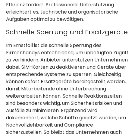
Effizienz fördert. Professionelle Unterstützung
erleichtert es, technische und organisatorische
Aufgaben optimal zu bewältigen.
Schnelle Sperrung und Ersatzgeräte
Im Ernstfall ist die schnelle Sperrung des
Firmenhandys entscheidend, um unbefugten Zugriff
zu verhindern. Anbieter unterstützen Unternehmen
dabei, SIM-Karten zu deaktivieren und Geräte über
entsprechende Systeme zu sperren. Gleichzeitig
können sofort Ersatzgeräte bereitgestellt werden,
damit Mitarbeitende ohne Unterbrechung
weiterarbeiten können. Schnelle Reaktionszeiten
sind besonders wichtig, um Sicherheitsrisiken und
Ausfälle zu minimieren. Ergänzend wird
dokumentiert, welche Schritte gesetzt wurden, um
Nachvollziehbarkeit und Compliance
sicherzustellen. So bleibt das Unternehmen auch