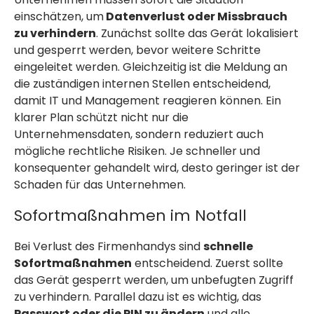
einschätzen, um
Datenverlust oder Missbrauch
zu verhindern
. Zunächst sollte das Gerät lokalisiert
und gesperrt werden, bevor weitere Schritte
eingeleitet werden. Gleichzeitig ist die Meldung an
die zuständigen internen Stellen entscheidend,
damit IT und Management reagieren können. Ein
klarer Plan schützt nicht nur die
Unternehmensdaten, sondern reduziert auch
mögliche rechtliche Risiken. Je schneller und
konsequenter gehandelt wird, desto geringer ist der
Schaden für das Unternehmen.
Sofortmaßnahmen im Notfall
Bei Verlust des Firmenhandys sind
schnelle
Sofortmaßnahmen
entscheidend. Zuerst sollte
das Gerät gesperrt werden, um unbefugten Zugriff
zu verhindern. Parallel dazu ist es wichtig, das
Passwort oder die PIN zu ändern
und alle