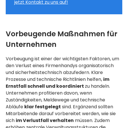
jetzt Kontakt zu uns auf!
Vorbeugende Maßnahmen für
Unternehmen
Vorbeugung ist einer der wichtigsten Faktoren, um
den Verlust eines Firmenhandys organisatorisch
und sicherheitstechnisch abzufedern. Klare
Prozesse und technische Richtlinien helfen,
im
Ernstfall schnell und koordiniert
zu handeln.
Unternehmen profitieren davon, wenn
Zuständigkeiten, Meldewege und technische
Abläufe
klar festgelegt
sind. Ergänzend sollten
Mitarbeitende darauf vorbereitet werden, wie sie
sich
im Verlustfall verhalten
müssen. Zudem
erhöhen zentrale Verwaltungsstrukturen die