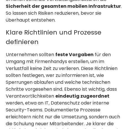
Sicherheit der gesamten mobilen Infrastruktur
.
So lassen sich Risiken reduzieren, bevor sie
überhaupt entstehen.
Klare Richtlinien und Prozesse
definieren
Unternehmen sollten
feste Vorgaben
für den
Umgang mit Firmenhandys erstellen, um im
Verlustfall keine Zeit zu verlieren. Diese Richtlinien
sollten festlegen, wer zu informieren ist, wie
Sperrungen ablaufen und welche technischen
Schritte vorgesehen sind. Ebenso ist wichtig, dass
Verantwortlichkeiten
eindeutig zugeordnet
werden, etwa an IT, Datenschutz oder interne
Security-Teams. Dokumentierte Prozesse
erleichtern nicht nur die Umsetzung, sondern auch
die Schulung neuer Mitarbeitender. Je klarer die