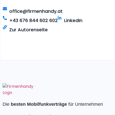
office@firmenhandy.at
+43 676 844 602 602
LinkedIn
Zur Autorenseite
Die
besten Mobilfunkverträge
für Unternehmen