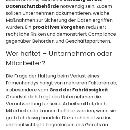
Datenschutzbehörde
notwendig sein. Zudem
sollten Unternehmen dokumentieren, welche
Maßnahmen zur Sicherung der Daten ergriffen
wurden. Ein
proaktives Vorgehen
reduziert
rechtliche Risiken und demonstriert Compliance
gegenüber Behörden und Geschäftspartnern.
Wer haftet – Unternehmen oder
Mitarbeiter?
Die Frage der Haftung beim Verlust eines
Firmenhandys hängt von mehreren Faktoren ab,
insbesondere vom
Grad der Fahrlässigkeit
.
Grundsätzlich trägt das Unternehmen die
Verantwortung für seine Arbeitsmittel, doch
Mitarbeitende können haftbar werden, wenn sie
grob fahrlässig handeln. Dazu zählen etwa das
unbeaufsichtigte Liegenlassen des Geräts an