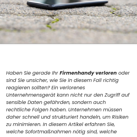
Haben Sie gerade Ihr
Firmenhandy verloren
oder
sind Sie unsicher, wie Sie in diesem Fall richtig
reagieren sollten? Ein verlorenes
Unternehmensgerät kann nicht nur den Zugriff auf
sensible Daten gefährden, sondern auch
rechtliche Folgen haben. Unternehmen müssen
daher schnell und strukturiert handeln, um Risiken
zu minimieren. In diesem Artikel erfahren Sie,
welche Sofortmaßnahmen nötig sind, welche