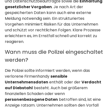
und Datenschutzbeauftragte sowie die
Einhaltung
gesetzlicher Vorgaben
. Je nach Art der
gespeicherten Daten kann auch eine externe
Meldung notwendig sein. Ein strukturiertes
Vorgehen minimiert Risiken für das Unternehmen
und schützt vor rechtlichen Folgen. Klare Prozesse
erleichtern es, im Ernstfall schnell und korrekt zu
reagieren.
Wann muss die Polizei eingeschaltet
werden?
Die Polizei sollte informiert werden, wenn das
verlorene Firmenhandy
sensible
Unternehmensdaten
enthält oder der
Verdacht
auf Diebstahl
besteht. Auch bei größerem
finanziellen Schaden oder wenn
personenbezogene Daten
betroffen sind, ist eine
Anzeige ratsam. Unternehmen sollten den Vorfall