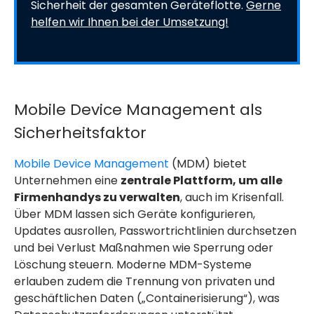
Sicherheit der gesamten Geräteflotte.
Gerne
helfen wir Ihnen bei der Umsetzung!
Mobile Device Management als
Sicherheitsfaktor
Mobile Device Management
(MDM) bietet
Unternehmen eine
zentrale Plattform, um alle
Firmenhandys zu verwalten
, auch im Krisenfall.
Über MDM lassen sich Geräte konfigurieren,
Updates ausrollen, Passwortrichtlinien durchsetzen
und bei Verlust Maßnahmen wie Sperrung oder
Löschung steuern. Moderne MDM-Systeme
erlauben zudem die Trennung von privaten und
geschäftlichen Daten („Containerisierung“), was