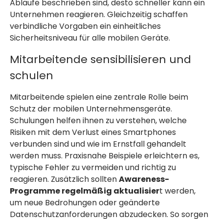
Abläufe beschrieben sind, desto schneller kann ein
Unternehmen reagieren. Gleichzeitig schaffen
verbindliche Vorgaben ein einheitliches
Sicherheitsniveau für alle mobilen Geräte.
Mitarbeitende sensibilisieren und
schulen
Mitarbeitende spielen eine zentrale Rolle beim
Schutz der mobilen Unternehmensgeräte.
Schulungen helfen ihnen zu verstehen, welche
Risiken mit dem Verlust eines Smartphones
verbunden sind und wie im Ernstfall gehandelt
werden muss. Praxisnahe Beispiele erleichtern es,
typische Fehler zu vermeiden und richtig zu
reagieren. Zusätzlich sollten
Awareness-
Programme regelmäßig aktualisier
t werden,
um neue Bedrohungen oder geänderte
Datenschutzanforderungen abzudecken. So sorgen