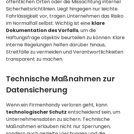
öffentlichen Orten oder die Missachtung interner
Sicherheitsrichtlinien. Liegt hingegen nur leichte
Fahrlässigkeit vor, tragen Unternehmen das Risiko
im Normalfall selbst. Wichtig ist eine
klare
Dokumentation des Vorfalls
, um die
Haftungsfrage objektiv beurteilen zu können. Klare
interne Regelungen helfen darüber hinaus,
Streitfälle zu vermeiden und Verantwortlichkeiten
transparent zu machen.
Technische Maßnahmen zur
Datensicherung
Wenn ein Firmenhandy verloren geht, kann
technologischer Schutz
entscheidend sein, um
Unternehmensdaten zu sichern. Technische
Maßnahmen erlauben nicht nur Sperrungen,
sondern auch gezielte Löschungen und die