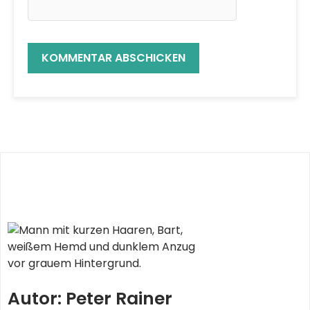
Autor: Peter Rainer