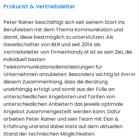
Prokurist & Vertriebsleiter
Peter Rainer beschäftigt sich seit seinem Start ins
Berufsleben mit dem Thema Kommunikation und
damit, diese bestmöglich zu unterstützen. Als
Gesellschafter von BER und seit 2014 als
Vertriebsleiter von Firmenhandy.at ist es sein Ziel, die
individuell besten
Telekommunikationsdienstleistungen für
Unternehmen anzubieten. Besonders wichtig ist ihm in
diesem Zusammenhang, dass die Beratung
unabhängig erfolgt und somit aus der Fülle an
unterschiedlichen Angeboten und Tarifen von
unterschiedlichen Anbietern das jeweils optimale
Angebot zusammengestellt werden kann. Dafür
arbeiten Peter Rainer und sein Team mit Elan &
Erfahrung und sind dabei stets auf dem aktuellen
Stand der technischen Möglichkeiten.