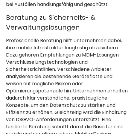
bei Ausfällen handlungsfähig und geschützt.
Beratung zu Sicherheits- &
Verwaltungslösungen
Professionelle Beratung hilft Unternehmen dabei,
ihre mobile Infrastruktur langfristig abzusichern.
Dazu gehören Empfehlungen zu MDM-Lösungen,
Verschlüsselungstechnologien und
Sicherheitsrichtlinien. Verschiedene Anbieter
analysieren die bestehende Geräteflotte und
weisen auf mögliche Risiken oder
Optimierungspotenziale hin. Unternehmen erhalten
dadurch klar verständliche, praxistaugliche
Konzepte, um den Datenschutz zu stärken und
Effizienz zu erhöhen. Gleichzeitig wird die Einhaltung
von DSGVO-Anforderungen unterstützt. Eine
fundierte Beratung schafft damit die Basis für eine
stabile und vor allem sichere Mobile-Device-