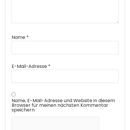
Name
*
E-Mail-Adresse
*
Name, E-Mail-Adresse und Website in diesem
Browser für meinen nächsten Kommentar
speichern.