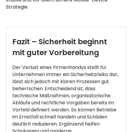
Strategie.
Fazit – Sicherheit beginnt
mit guter Vorbereitung
Der Verlust eines Firmenhandys stellt für
Unternehmen immer ein Sicherheitsrisiko dar,
lässt sich jedoch mit klaren Prozessen gut
beherrschen. Entscheidend ist, dass
technische Maßnahmen, organisatorische
Abläufe und rechtliche Vorgaben bereits im
Vorfeld definiert werden. So können Betriebe
im Ernstfall schnell handeln und Schäden
deutlich reduzieren. Ergänzend helfen
Schulungen und moderne