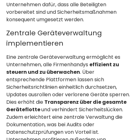
Unternehmen dafür, dass alle Beteiligten
vorbereitet sind und Sicherheitsmaßnahmen
konsequent umgesetzt werden.
Zentrale Geräteverwaltung
implementieren
Eine zentrale Geräteverwaltung ermöglicht es
Unternehmen, alle Firmenhandys
effizient zu
steuern und zu überwachen
. Über
entsprechende Plattformen lassen sich
Sicherheitsrichtlinien einheitlich durchsetzen,
Updates ausrollen oder verlorene Geräte sperren.
Dies erhöht die
Transparenz über die gesamte
Geräteflotte
und verhindert Sicherheitslücken.
Zudem erleichtert eine zentrale Verwaltung die
Dokumentation, was bei Audits oder
Datenschutzprüfungen von Vorteil ist.
Unternehmen profitieren außerdem von