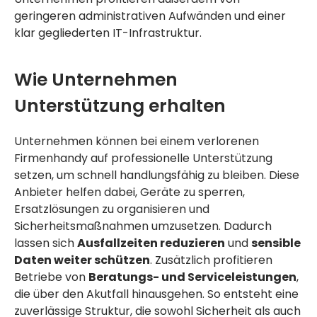
geringeren administrativen Aufwänden und einer
klar gegliederten IT-Infrastruktur.
Wie Unternehmen
Unterstützung erhalten
Unternehmen können bei einem verlorenen
Firmenhandy auf professionelle Unterstützung
setzen, um schnell handlungsfähig zu bleiben. Diese
Anbieter helfen dabei, Geräte zu sperren,
Ersatzlösungen zu organisieren und
Sicherheitsmaßnahmen umzusetzen. Dadurch
lassen sich
Ausfallzeiten reduzieren
und
sensible
Daten weiter schützen
. Zusätzlich profitieren
Betriebe von
Beratungs- und Serviceleistungen
,
die über den Akutfall hinausgehen. So entsteht eine
zuverlässige Struktur, die sowohl Sicherheit als auch