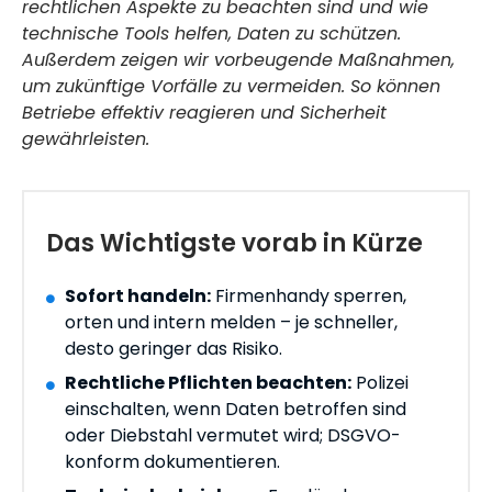
rechtlichen Aspekte zu beachten sind und wie
technische Tools helfen, Daten zu schützen.
Außerdem zeigen wir vorbeugende Maßnahmen,
um zukünftige Vorfälle zu vermeiden. So können
Betriebe effektiv reagieren und Sicherheit
gewährleisten.
Das Wichtigste vorab in Kürze
Sofort handeln:
Firmenhandy sperren,
orten und intern melden – je schneller,
desto geringer das Risiko.
Rechtliche Pflichten beachten:
Polizei
einschalten, wenn Daten betroffen sind
oder Diebstahl vermutet wird; DSGVO-
konform dokumentieren.