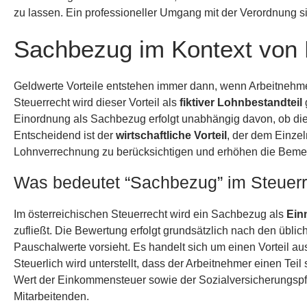
zu lassen. Ein professioneller Umgang mit der Verordnung s
Sachbezug im Kontext von 
Geldwerte Vorteile entstehen immer dann, wenn Arbeitnehm
Steuerrecht wird dieser Vorteil als
fiktiver Lohnbestandteil
Einordnung als Sachbezug erfolgt unabhängig davon, ob die
Entscheidend ist der
wirtschaftliche Vorteil
, der dem Einzel
Lohnverrechnung zu berücksichtigen und erhöhen die Beme
Was bedeutet “Sachbezug” im Steuer
Im österreichischen Steuerrecht wird ein Sachbezug als
Ein
zufließt. Die Bewertung erfolgt grundsätzlich nach den üblic
Pauschalwerte vorsieht. Es handelt sich um einen Vorteil au
Steuerlich wird unterstellt, dass der Arbeitnehmer einen Teil
Wert der Einkommensteuer sowie der Sozialversicherungspfli
Mitarbeitenden.