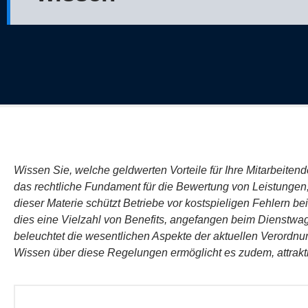
Wissen Sie, welche geldwerten Vorteile für Ihre Mitarbeitend
das rechtliche Fundament für die Bewertung von Leistungen,
dieser Materie schützt Betriebe vor kostspieligen Fehlern bei 
dies eine Vielzahl von Benefits, angefangen beim Dienstwagen
beleuchtet die wesentlichen Aspekte der aktuellen Verordn
Wissen über diese Regelungen ermöglicht es zudem, attrakt