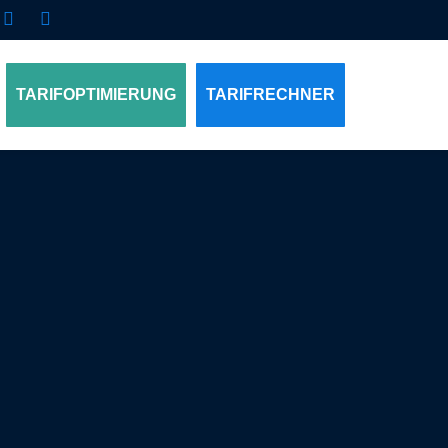
TARIFOPTIMIERUNG
TARIFRECHNER