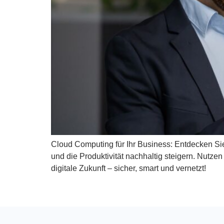
Cloud Computing für Ihr Business: Entdecken Si
und die Produktivität nachhaltig steigern. Nutzen 
digitale Zukunft – sicher, smart und vernetzt!