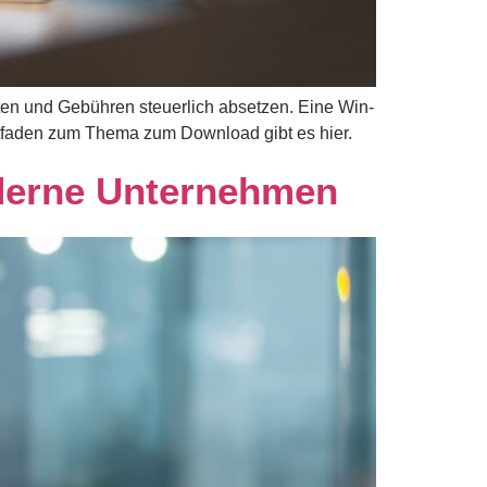
sten und Gebühren steuerlich absetzen. Eine Win-
eitfaden zum Thema zum Download gibt es hier.
derne Unternehmen