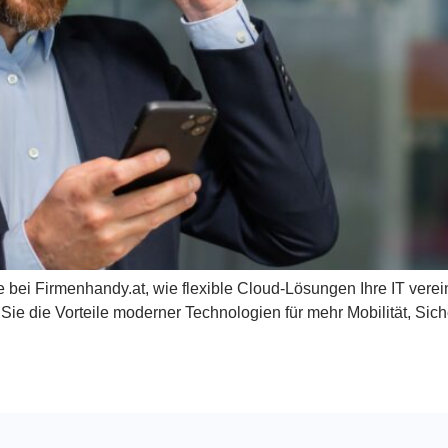
e bei Firmenhandy.at, wie flexible Cloud-Lösungen Ihre IT ver
Sie die Vorteile moderner Technologien für mehr Mobilität, Sicher