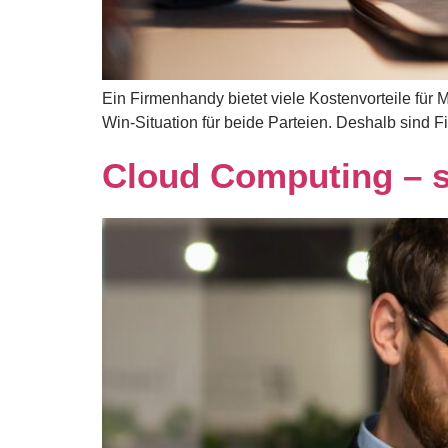
Ein Firmenhandy bietet viele Kostenvorteile für
Win-Situation für beide Parteien. Deshalb sind 
Cloud Computing – 