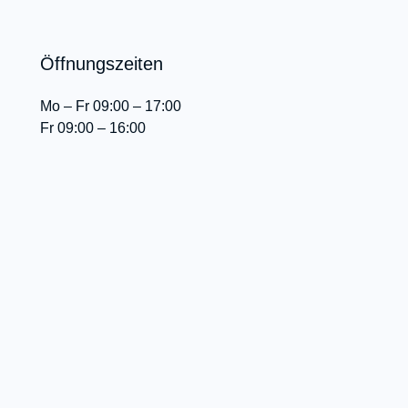
Öffnungszeiten
Mo – Fr 09:00 – 17:00
Fr 09:00 – 16:00