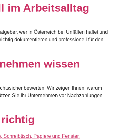
l im Arbeitsalltag
atgeber, wer in Österreich bei Unfällen haftet und
ichtig dokumentieren und professionell für den
rnehmen wissen
echtssicher bewerten. Wir zeigen Ihnen, warum
hützen Sie Ihr Unternehmen vor Nachzahlungen
richtig