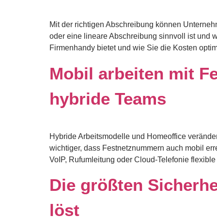
Mit der richtigen Abschreibung können Unternehme
oder eine lineare Abschreibung sinnvoll ist und 
Firmenhandy bietet und wie Sie die Kosten opti
Mobil arbeiten mit 
hybride Teams
Hybride Arbeitsmodelle und Homeoffice veränder
wichtiger, dass Festnetznummern auch mobil err
VoIP, Rufumleitung oder Cloud-Telefonie flexible
Die größten Sicherh
löst