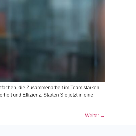
einfachen, die Zusammenarbeit im Team stärken
heit und Effizienz. Starten Sie jetzt in eine
Weiter
→